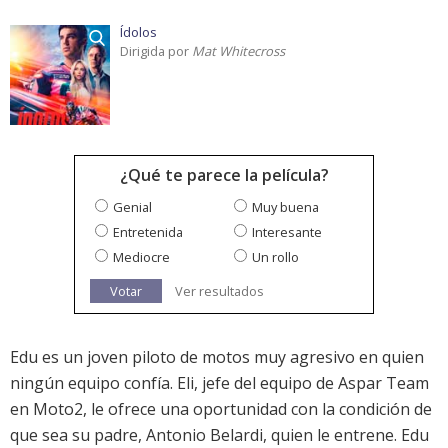
Ídolos
Dirigida por
Mat Whitecross
¿Qué te parece la película?
Genial
Muy buena
Entretenida
Interesante
Mediocre
Un rollo
Votar
Ver resultados
Edu es un joven piloto de motos muy agresivo en quien
ningún equipo confía. Eli, jefe del equipo de Aspar Team
en Moto2, le ofrece una oportunidad con la condición de
que sea su padre, Antonio Belardi, quien le entrene. Edu