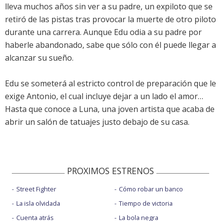
lleva muchos años sin ver a su padre, un expiloto que se
retiró de las pistas tras provocar la muerte de otro piloto
durante una carrera. Aunque Edu odia a su padre por
haberle abandonado, sabe que sólo con él puede llegar a
alcanzar su sueño.
Edu se someterá al estricto control de preparación que le
exige Antonio, el cual incluye dejar a un lado el amor…
Hasta que conoce a Luna, una joven artista que acaba de
abrir un salón de tatuajes justo debajo de su casa.
PROXIMOS ESTRENOS
Street Fighter
Cómo robar un banco
La isla olvidada
Tiempo de victoria
Cuenta atrás
La bola negra