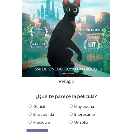
Refugio
¿Qué te parece la película?
Genial
Muy buena
Entretenida
Interesante
Mediocre
Un rollo