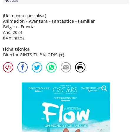
Noticias
(Un mundo que salvar)
Animación - Aventura - Fantástica - Familiar
Bélgica - Francia
Año: 2024
84 minutos
Ficha técnica
Director GINTS ZILBALODIS
(
+
)