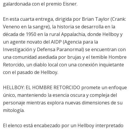
galardonada con el premio Eisner.
En esta cuarta entrega, dirigida por Brian Taylor (Crank:
Veneno en la sangre), la historia se desarrolla en la
década de 1950 en la rural Appalachia, donde Hellboy y
un agente novato del AIDP (Agencia para la
Investigación y Defensa Paranormal) se encuentran con
una comunidad asediada por brujas y el temible Hombre
Retorcido, un diablo local con una conexión inquietante
con el pasado de Hellboy.
HELLBOY: EL HOMBRE RETORCIDO promete un enfoque
único, manteniendo la esencia oscura y compleja del
personaje mientras explora nuevas dimensiones de su
mitología.
El elenco está encabezado por un Hellboy interpretado