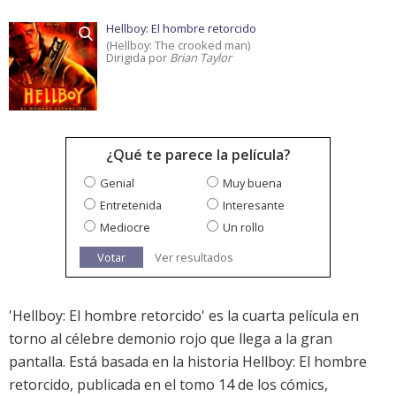
Hellboy: El hombre retorcido
(Hellboy: The crooked man)
Dirigida por
Brian Taylor
¿Qué te parece la película?
Genial
Muy buena
Entretenida
Interesante
Mediocre
Un rollo
Votar
Ver resultados
'Hellboy: El hombre retorcido' es la cuarta película en
torno al célebre demonio rojo que llega a la gran
pantalla. Está basada en la historia Hellboy: El hombre
retorcido, publicada en el tomo 14 de los cómics,