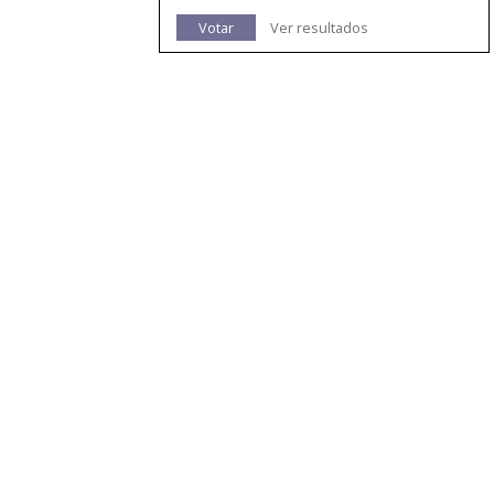
Votar
Ver resultados