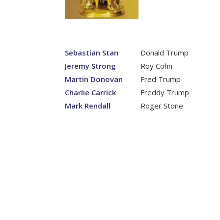
Sebastian Stan
Donald Trump
Jeremy Strong
Roy Cohn
Martin Donovan
Fred Trump
Charlie Carrick
Freddy Trump
Mark Rendall
Roger Stone