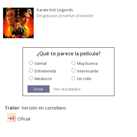
Karate Kid: Legends
Dirigida por
Jonathan Entwistle
¿Qué te parece la película?
Genial
Muy buena
Entretenida
Interesante
Mediocre
Un rollo
Votar
Ver resultados
Tráiler
: Versión en castellano
Oficial