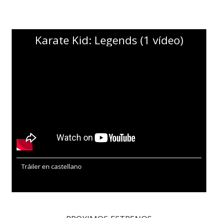
Karate Kid: Legends (1 vídeo)
Tráiler en castellano