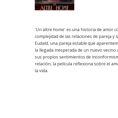
'Un altre home' es una historia de amor 
complejidad de las relaciones de pareja y 
Eudald, una pareja estable que aparentem
la llegada inesperada de un nuevo vecino 
sus propios sentimientos de inconformismo
relación, la película reflexiona sobre el a
la vida.