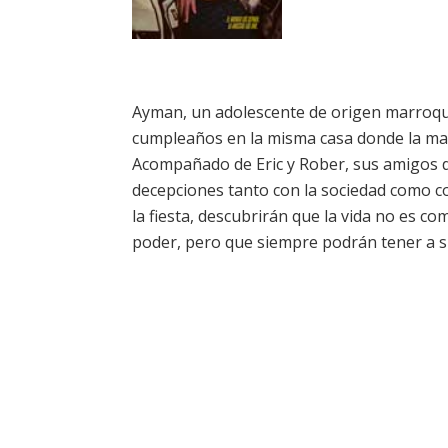
Ayman, un adolescente de origen marroquí, 
cumpleaños en la misma casa donde la m
Acompañado de Eric y Rober, sus amigos de 
decepciones tanto con la sociedad como c
la fiesta, descubrirán que la vida no es c
poder, pero que siempre podrán tener a 