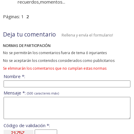
recuerdos,momentos...
Páginas:
1
2
Deja tu comentario
Rellena y envía el formulario!
NORMAS DE PARTICIPACIÓN
No se permitirán los comentarios fuera de tema ó injuriantes
No se aceptarán los contenidos considerados como publicitarios
Se eliminarán los comentarios que no cumplan estas normas
Nombre *:
Mensaje *:
(500 caracteres máx)
Código de validación *: