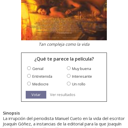
Tan compleja como la vida
¿Qué te parece la película?
Genial
Muy buena
Entretenida
Interesante
Mediocre
Un rollo
Votar
Ver resultados
Sinopsis
La irrupción del periodista Manuel Cueto en la vida del escritor
Joaquín Góñez, a instancias de la editorial para la que Joaquín