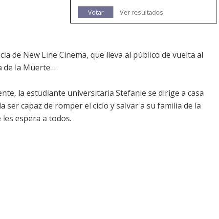
Votar
Ver resultados
cia de New Line Cinema, que lleva al público de vuelta al
ia de la Muerte…
te, la estudiante universitaria Stefanie se dirige a casa
a ser capaz de romper el ciclo y salvar a su familia de la
les espera a todos.