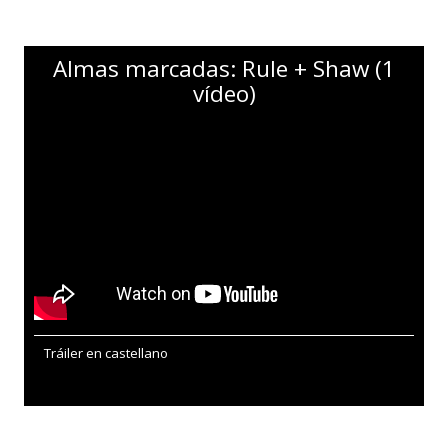
Almas marcadas: Rule + Shaw (1
vídeo)
Tráiler en castellano