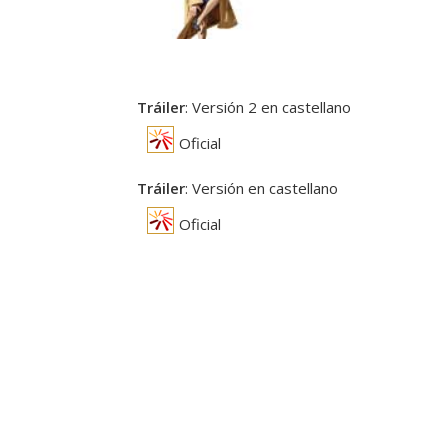
Tráiler
: Versión 2 en castellano
Oficial
Tráiler
: Versión en castellano
Oficial