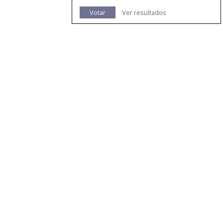
Votar
Ver resultados