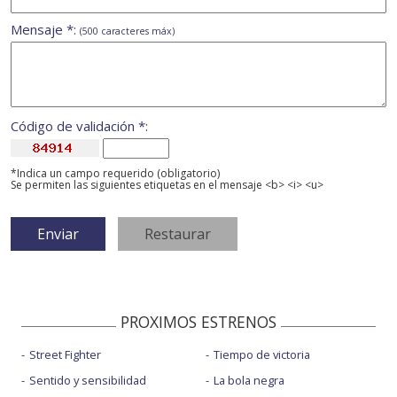
Mensaje *:
(500 caracteres máx)
Código de validación *:
*Indica un campo requerido (obligatorio)
Se permiten las siguientes etiquetas en el mensaje <b> <i> <u>
PROXIMOS ESTRENOS
Street Fighter
Tiempo de victoria
Sentido y sensibilidad
La bola negra