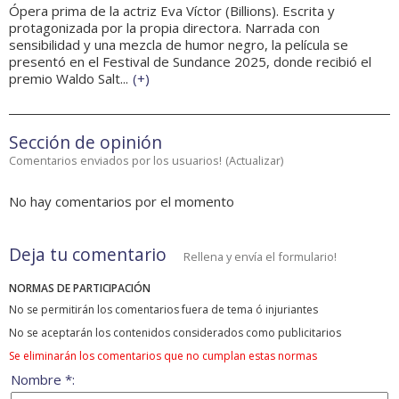
Ópera prima de la actriz Eva Víctor (Billions). Escrita y
protagonizada por la propia directora. Narrada con
sensibilidad y una mezcla de humor negro, la película se
presentó en el Festival de Sundance 2025, donde recibió el
premio Waldo Salt...
(
+
)
Sección de opinión
Comentarios enviados por los usuarios!
(
Actualizar
)
No hay comentarios por el momento
Deja tu comentario
Rellena y envía el formulario!
NORMAS DE PARTICIPACIÓN
No se permitirán los comentarios fuera de tema ó injuriantes
No se aceptarán los contenidos considerados como publicitarios
Se eliminarán los comentarios que no cumplan estas normas
Nombre *: