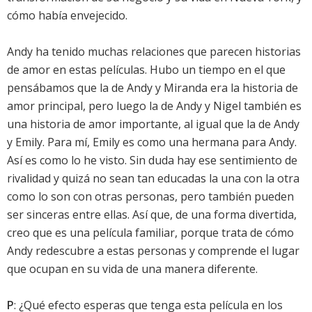
cómo había envejecido.
Andy ha tenido muchas relaciones que parecen historias
de amor en estas películas. Hubo un tiempo en el que
pensábamos que la de Andy y Miranda era la historia de
amor principal, pero luego la de Andy y Nigel también es
una historia de amor importante, al igual que la de Andy
y Emily. Para mí, Emily es como una hermana para Andy.
Así es como lo he visto. Sin duda hay ese sentimiento de
rivalidad y quizá no sean tan educadas la una con la otra
como lo son con otras personas, pero también pueden
ser sinceras entre ellas. Así que, de una forma divertida,
creo que es una película familiar, porque trata de cómo
Andy redescubre a estas personas y comprende el lugar
que ocupan en su vida de una manera diferente.
P
: ¿Qué efecto esperas que tenga esta película en los