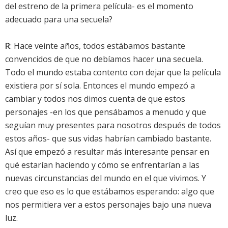
del estreno de la primera película- es el momento
adecuado para una secuela?
R
: Hace veinte años, todos estábamos bastante
convencidos de que no debíamos hacer una secuela.
Todo el mundo estaba contento con dejar que la película
existiera por sí sola. Entonces el mundo empezó a
cambiar y todos nos dimos cuenta de que estos
personajes -en los que pensábamos a menudo y que
seguían muy presentes para nosotros después de todos
estos años- que sus vidas habrían cambiado bastante.
Así que empezó a resultar más interesante pensar en
qué estarían haciendo y cómo se enfrentarían a las
nuevas circunstancias del mundo en el que vivimos. Y
creo que eso es lo que estábamos esperando: algo que
nos permitiera ver a estos personajes bajo una nueva
luz.