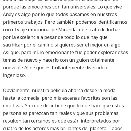
porque las emociones son tan universales. Lo que vive
Andy es algo por lo que todos pasamos en nuestros
primeros trabajos. Pero también podemos identificarnos
con el viaje emocional de Miranda, que trata de luchar
por la excelencia a pesar de todo lo que hay que
sacrificar por el camino si quieres ser el mejor en algo.
Así que, para mí, lo emocionante fue poder explorar esos
temas de nuevo y hacerlo con un guion totalmente
nuevo de Aline que es brillantemente divertido e
ingenioso.
Obviamente, nuestra película abarca desde la moda
hasta la comedia, pero mis escenas favoritas son las
emotivas. Y ni que decir tiene que lo que hace que estos
personajes parezcan tan reales y que sus problemas
resulten tan cercanos es que están interpretados por
cuatro de los actores más brillantes del planeta. Todos