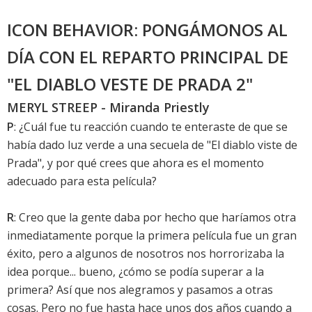
ICON BEHAVIOR: PONGÁMONOS AL
DÍA CON EL REPARTO PRINCIPAL DE
"EL DIABLO VESTE DE PRADA 2"
MERYL STREEP - Miranda Priestly
P
: ¿Cuál fue tu reacción cuando te enteraste de que se
había dado luz verde a una secuela de "El diablo viste de
Prada", y por qué crees que ahora es el momento
adecuado para esta película?
R
: Creo que la gente daba por hecho que haríamos otra
inmediatamente porque la primera película fue un gran
éxito, pero a algunos de nosotros nos horrorizaba la
idea porque... bueno, ¿cómo se podía superar a la
primera? Así que nos alegramos y pasamos a otras
cosas. Pero no fue hasta hace unos dos años cuando a