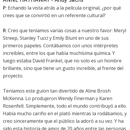
P
: Echando la vista atrás a la película original, ¿por qué
crees que se convirtió en un referente cultural?
R
: Creo que teníamos varias cosas a nuestro favor: Meryl
Streep, Stanley Tucci y Emily Blunt en uno de sus
primeros papeles. Contábamos con unos intérpretes
increíbles, entre los que había muchísima química. Y
luego estaba David Frankel, que no solo es un hombre
brillante, sino que tiene un gusto increíble, al frente del
proyecto.
Teníamos este guion tan divertido de Aline Brosh
McKenna. Lo produjeron Wendy Finerman y Karen
Rosenfelt. Simplemente, todo el mundo contribuyó a ello.
Había mucho cariño en el plató mientras la rodábamos, y
creo sinceramente que el público la adoró a su vez. Y ha
sido esta historia de amor de 20 años entre las personas