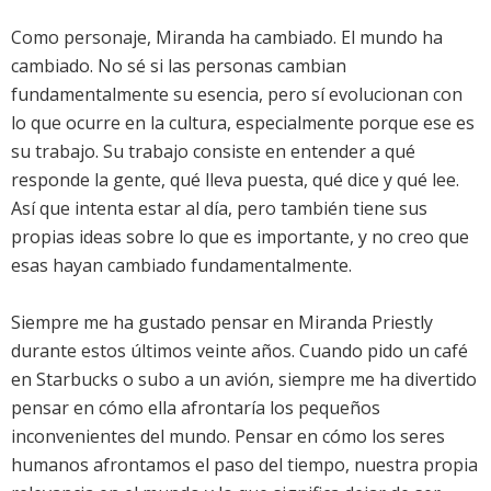
Como personaje, Miranda ha cambiado. El mundo ha
cambiado. No sé si las personas cambian
fundamentalmente su esencia, pero sí evolucionan con
lo que ocurre en la cultura, especialmente porque ese es
su trabajo. Su trabajo consiste en entender a qué
responde la gente, qué lleva puesta, qué dice y qué lee.
Así que intenta estar al día, pero también tiene sus
propias ideas sobre lo que es importante, y no creo que
esas hayan cambiado fundamentalmente.
Siempre me ha gustado pensar en Miranda Priestly
durante estos últimos veinte años. Cuando pido un café
en Starbucks o subo a un avión, siempre me ha divertido
pensar en cómo ella afrontaría los pequeños
inconvenientes del mundo. Pensar en cómo los seres
humanos afrontamos el paso del tiempo, nuestra propia