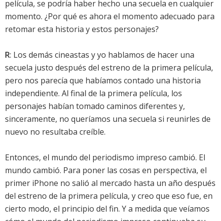
película, se podría haber hecho una secuela en cualquier
momento. ¿Por qué es ahora el momento adecuado para
retomar esta historia y estos personajes?
R
: Los demás cineastas y yo hablamos de hacer una
secuela justo después del estreno de la primera película,
pero nos parecía que habíamos contado una historia
independiente. Al final de la primera película, los
personajes habían tomado caminos diferentes y,
sinceramente, no queríamos una secuela si reunirles de
nuevo no resultaba creíble.
Entonces, el mundo del periodismo impreso cambió. El
mundo cambió. Para poner las cosas en perspectiva, el
primer iPhone no salió al mercado hasta un año después
del estreno de la primera película, y creo que eso fue, en
cierto modo, el principio del fin. Y a medida que veíamos