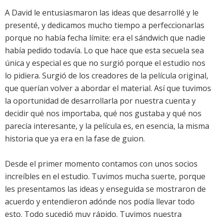
A David le entusiasmaron las ideas que desarrollé y le
presenté, y dedicamos mucho tiempo a perfeccionarlas
porque no había fecha límite: era el sándwich que nadie
había pedido todavía. Lo que hace que esta secuela sea
única y especial es que no surgió porque el estudio nos
lo pidiera. Surgió de los creadores de la película original,
que querían volver a abordar el material. Así que tuvimos
la oportunidad de desarrollarla por nuestra cuenta y
decidir qué nos importaba, qué nos gustaba y qué nos
parecía interesante, y la película es, en esencia, la misma
historia que ya era en la fase de guion.
Desde el primer momento contamos con unos socios
increíbles en el estudio. Tuvimos mucha suerte, porque
les presentamos las ideas y enseguida se mostraron de
acuerdo y entendieron adónde nos podía llevar todo
esto. Todo sucedió muy rápido. Tuvimos nuestra