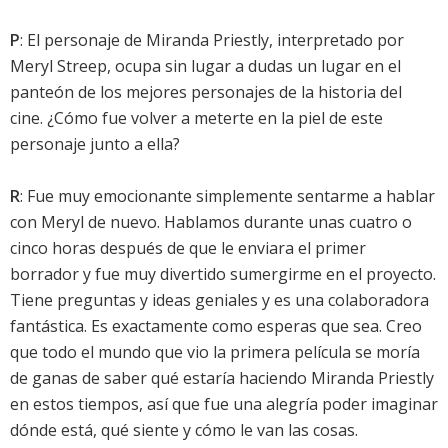
P
: El personaje de Miranda Priestly, interpretado por
Meryl Streep, ocupa sin lugar a dudas un lugar en el
panteón de los mejores personajes de la historia del
cine. ¿Cómo fue volver a meterte en la piel de este
personaje junto a ella?
R
: Fue muy emocionante simplemente sentarme a hablar
con Meryl de nuevo. Hablamos durante unas cuatro o
cinco horas después de que le enviara el primer
borrador y fue muy divertido sumergirme en el proyecto.
Tiene preguntas y ideas geniales y es una colaboradora
fantástica. Es exactamente como esperas que sea. Creo
que todo el mundo que vio la primera película se moría
de ganas de saber qué estaría haciendo Miranda Priestly
en estos tiempos, así que fue una alegría poder imaginar
dónde está, qué siente y cómo le van las cosas.