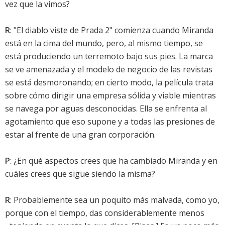
vez que la vimos?
R
: "El diablo viste de Prada 2" comienza cuando Miranda
está en la cima del mundo, pero, al mismo tiempo, se
está produciendo un terremoto bajo sus pies. La marca
se ve amenazada y el modelo de negocio de las revistas
se está desmoronando; en cierto modo, la película trata
sobre cómo dirigir una empresa sólida y viable mientras
se navega por aguas desconocidas. Ella se enfrenta al
agotamiento que eso supone y a todas las presiones de
estar al frente de una gran corporación.
P
: ¿En qué aspectos crees que ha cambiado Miranda y en
cuáles crees que sigue siendo la misma?
R
: Probablemente sea un poquito más malvada, como yo,
porque con el tiempo, das considerablemente menos