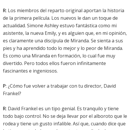
R
: Los miembros del reparto original aportan la historia
de la primera película. Los nuevos le dan un toque de
actualidad. Simone Ashley estuvo fantástica como mi
asistente, la nueva Emily, y es alguien que, en mi opinión,
es claramente una discípula de Miranda. Se sienta a sus
pies y ha aprendido todo lo mejor y lo peor de Miranda.
Es como una Miranda en formación, lo cual fue muy
divertido. Pero todos ellos fueron infinitamente
fascinantes e ingeniosos.
P
: ¿Cómo fue volver a trabajar con tu director, David
Frankel?
R
: David Frankel es un tipo genial. Es tranquilo y tiene
todo bajo control. No se deja llevar por el alboroto que le
rodea y tiene un gusto infalible. Así que, cuando dice que