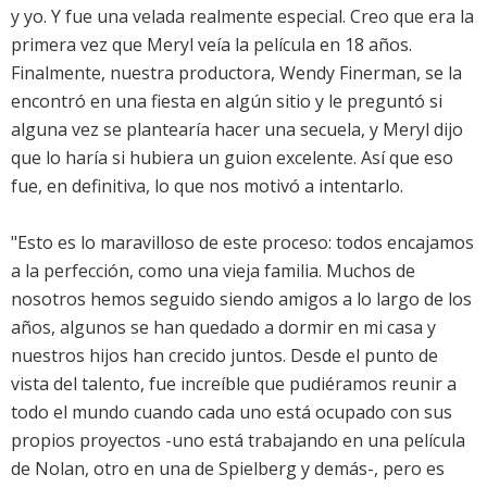
y yo. Y fue una velada realmente especial. Creo que era la
primera vez que Meryl veía la película en 18 años.
Finalmente, nuestra productora, Wendy Finerman, se la
encontró en una fiesta en algún sitio y le preguntó si
alguna vez se plantearía hacer una secuela, y Meryl dijo
que lo haría si hubiera un guion excelente. Así que eso
fue, en definitiva, lo que nos motivó a intentarlo.
"Esto es lo maravilloso de este proceso: todos encajamos
a la perfección, como una vieja familia. Muchos de
nosotros hemos seguido siendo amigos a lo largo de los
años, algunos se han quedado a dormir en mi casa y
nuestros hijos han crecido juntos. Desde el punto de
vista del talento, fue increíble que pudiéramos reunir a
todo el mundo cuando cada uno está ocupado con sus
propios proyectos -uno está trabajando en una película
de Nolan, otro en una de Spielberg y demás-, pero es