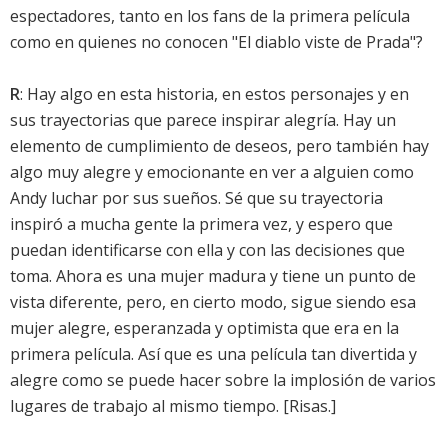
espectadores, tanto en los fans de la primera película
como en quienes no conocen "El diablo viste de Prada"?
R
: Hay algo en esta historia, en estos personajes y en
sus trayectorias que parece inspirar alegría. Hay un
elemento de cumplimiento de deseos, pero también hay
algo muy alegre y emocionante en ver a alguien como
Andy luchar por sus sueños. Sé que su trayectoria
inspiró a mucha gente la primera vez, y espero que
puedan identificarse con ella y con las decisiones que
toma. Ahora es una mujer madura y tiene un punto de
vista diferente, pero, en cierto modo, sigue siendo esa
mujer alegre, esperanzada y optimista que era en la
primera película. Así que es una película tan divertida y
alegre como se puede hacer sobre la implosión de varios
lugares de trabajo al mismo tiempo. [Risas.]