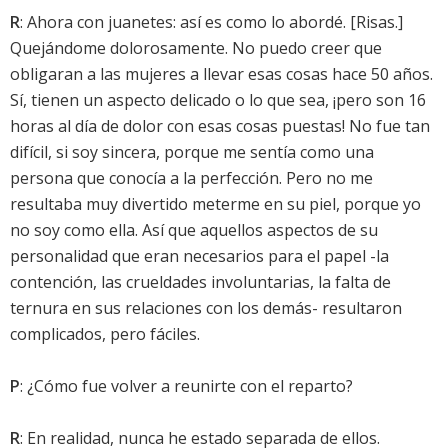
R
: Ahora con juanetes: así es como lo abordé. [Risas.]
Quejándome dolorosamente. No puedo creer que
obligaran a las mujeres a llevar esas cosas hace 50 años.
Sí, tienen un aspecto delicado o lo que sea, ¡pero son 16
horas al día de dolor con esas cosas puestas! No fue tan
difícil, si soy sincera, porque me sentía como una
persona que conocía a la perfección. Pero no me
resultaba muy divertido meterme en su piel, porque yo
no soy como ella. Así que aquellos aspectos de su
personalidad que eran necesarios para el papel -la
contención, las crueldades involuntarias, la falta de
ternura en sus relaciones con los demás- resultaron
complicados, pero fáciles.
P
: ¿Cómo fue volver a reunirte con el reparto?
R
: En realidad, nunca he estado separada de ellos.