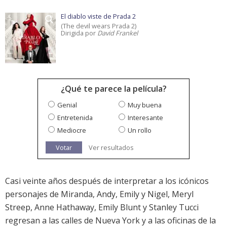
El diablo viste de Prada 2
(The devil wears Prada 2)
Dirigida por
David Frankel
¿Qué te parece la película?
Genial
Muy buena
Entretenida
Interesante
Mediocre
Un rollo
Votar
Ver resultados
Casi veinte años después de interpretar a los icónicos
personajes de Miranda, Andy, Emily y Nigel, Meryl
Streep, Anne Hathaway, Emily Blunt y Stanley Tucci
regresan a las calles de Nueva York y a las oficinas de la