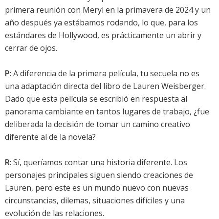
primera reunión con Meryl en la primavera de 2024 y un
año después ya estábamos rodando, lo que, para los
estándares de Hollywood, es prácticamente un abrir y
cerrar de ojos.
P
: A diferencia de la primera película, tu secuela no es
una adaptación directa del libro de Lauren Weisberger.
Dado que esta película se escribió en respuesta al
panorama cambiante en tantos lugares de trabajo, ¿fue
deliberada la decisión de tomar un camino creativo
diferente al de la novela?
R
: Sí, queríamos contar una historia diferente. Los
personajes principales siguen siendo creaciones de
Lauren, pero este es un mundo nuevo con nuevas
circunstancias, dilemas, situaciones difíciles y una
evolución de las relaciones.