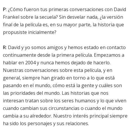
P
: ¿Cómo fueron tus primeras conversaciones con David
Frankel sobre la secuela? Sin desvelar nada, ¿la versión
final de la película es, en su mayor parte, la historia que
propusiste inicialmente?
R
: David y yo somos amigos y hemos estado en contacto
continuamente desde la primera película. Empezamos a
hablar en 2004 y nunca hemos dejado de hacerlo.
Nuestras conversaciones sobre esta película, y en
general, siempre han girado en torno a lo que está
pasando en el mundo, cómo está la gente y cuáles son
las prioridades del mundo. Las historias que nos
interesan tratan sobre los seres humanos y lo que viven
cuando cambian sus circunstancias o cuando el mundo
cambia a su alrededor. Nuestro interés principal siempre
ha sido los personajes y sus relaciones.