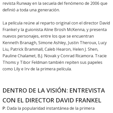
revista Runway en la secuela del fenómeno de 2006 que
definió a toda una generación.
La película reúne al reparto original con el director David
Frankel y la guionista Aline Brosh McKenna, y presenta
nuevos personajes, entre los que se encuentran
Kenneth Branagh, Simone Ashley, Justin Theroux, Lucy
Liu, Patrick Brammall, Caleb Hearon, Helen J. Shen,
Pauline Chalamet, B.J. Novak y Conrad Ricamora. Tracie
Thoms y Tibor Feldman también repiten sus papeles
como Lily e Irv de la primera película.
DENTRO DE LA VISIÓN: ENTREVISTA
CON EL DIRECTOR DAVID FRANKEL
P
: Dada la popularidad instantánea de la primera