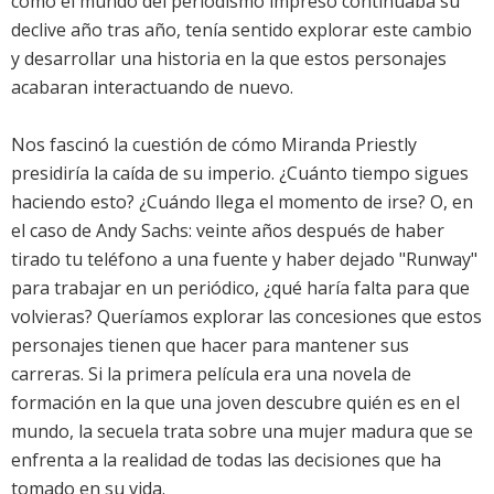
cómo el mundo del periodismo impreso continuaba su
declive año tras año, tenía sentido explorar este cambio
y desarrollar una historia en la que estos personajes
acabaran interactuando de nuevo.
Nos fascinó la cuestión de cómo Miranda Priestly
presidiría la caída de su imperio. ¿Cuánto tiempo sigues
haciendo esto? ¿Cuándo llega el momento de irse? O, en
el caso de Andy Sachs: veinte años después de haber
tirado tu teléfono a una fuente y haber dejado "Runway"
para trabajar en un periódico, ¿qué haría falta para que
volvieras? Queríamos explorar las concesiones que estos
personajes tienen que hacer para mantener sus
carreras. Si la primera película era una novela de
formación en la que una joven descubre quién es en el
mundo, la secuela trata sobre una mujer madura que se
enfrenta a la realidad de todas las decisiones que ha
tomado en su vida.