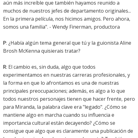
aún más increíble que también hayamos reunido a
muchos de nuestros jefes de departamento originales...
En la primera película, nos hicimos amigos. Pero ahora,
somos una familia". - Wendy Finerman, productora
P
: ¿Había algún tema general que tú y la guionista Aline
Brosh McKenna quisierais tratar?
R
: El cambio es, sin duda, algo que todos
experimentamos en nuestras carreras profesionales, y
la forma en que lo afrontamos es una de nuestras
principales preocupaciones; además, es algo a lo que
todos nuestros personajes tienen que hacer frente, pero
para Miranda, la palabra clave era "legado". ¿Cómo se
mantiene algo en marcha cuando su influencia e
importancia cultural están decayendo? ¿Cómo se
consigue que algo que es claramente una publicación de