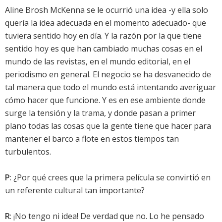
Aline Brosh McKenna se le ocurrió una idea -y ella solo
quería la idea adecuada en el momento adecuado- que
tuviera sentido hoy en día. Y la razón por la que tiene
sentido hoy es que han cambiado muchas cosas en el
mundo de las revistas, en el mundo editorial, en el
periodismo en general. El negocio se ha desvanecido de
tal manera que todo el mundo está intentando averiguar
cómo hacer que funcione. Y es en ese ambiente donde
surge la tensión y la trama, y donde pasan a primer
plano todas las cosas que la gente tiene que hacer para
mantener el barco a flote en estos tiempos tan
turbulentos.
P
: ¿Por qué crees que la primera película se convirtió en
un referente cultural tan importante?
R
: ¡No tengo ni idea! De verdad que no. Lo he pensado