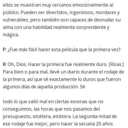
ellos se muestran muy cercanos emocionalmente al
público. Pueden ser divertidos, ingeniosos, mordaces y
vulnerables, pero también son capaces de desnudar su
alma con una habilidad realmente sorprendente y
mágica.
P
: ¿Fue más fácil hacer esta película que la primera vez?
R
: Oh, Dios. Hacer la primera fue realmente duro. [Risas.]
Para bien o para mal, llevé un diario durante el rodaje de
la primera, así que sé exactamente lo duros que fueron
algunos días de aquella producción. Sé
todo lo que salió mal en ciertas escenas que no
conseguimos, las horas que nos pasamos del
presupuesto, etcétera, etcétera. La segunda mitad de
ese rodaje fue mejor, pero hacer la secuela 20 años