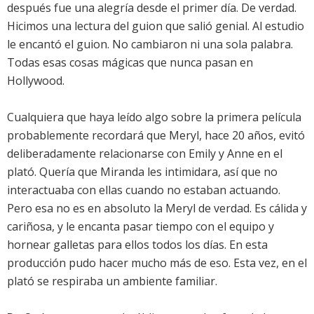
después fue una alegría desde el primer día. De verdad.
Hicimos una lectura del guion que salió genial. Al estudio
le encantó el guion. No cambiaron ni una sola palabra.
Todas esas cosas mágicas que nunca pasan en
Hollywood.
Cualquiera que haya leído algo sobre la primera película
probablemente recordará que Meryl, hace 20 años, evitó
deliberadamente relacionarse con Emily y Anne en el
plató. Quería que Miranda les intimidara, así que no
interactuaba con ellas cuando no estaban actuando.
Pero esa no es en absoluto la Meryl de verdad. Es cálida y
cariñosa, y le encanta pasar tiempo con el equipo y
hornear galletas para ellos todos los días. En esta
producción pudo hacer mucho más de eso. Esta vez, en el
plató se respiraba un ambiente familiar.