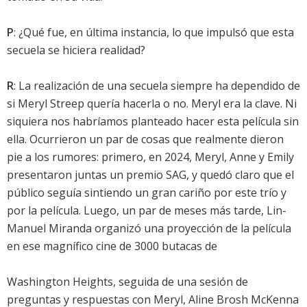
P
: ¿Qué fue, en última instancia, lo que impulsó que esta
secuela se hiciera realidad?
R
: La realización de una secuela siempre ha dependido de
si Meryl Streep quería hacerla o no. Meryl era la clave. Ni
siquiera nos habríamos planteado hacer esta película sin
ella. Ocurrieron un par de cosas que realmente dieron
pie a los rumores: primero, en 2024, Meryl, Anne y Emily
presentaron juntas un premio SAG, y quedó claro que el
público seguía sintiendo un gran cariño por este trío y
por la película. Luego, un par de meses más tarde, Lin-
Manuel Miranda organizó una proyección de la película
en ese magnífico cine de 3000 butacas de
Washington Heights, seguida de una sesión de
preguntas y respuestas con Meryl, Aline Brosh McKenna