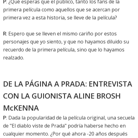
P
: ¿Qué esperas que el público, tanto los fans de la
primera película como aquellos que se acercan por
primera vez a esta historia, se lleve de la película?
R
: Espero que se lleven el mismo cariño por estos
personajes que yo siento, y que no hayamos diluido su
recuerdo de la primera película, sino que lo hayamos
realzado.
DE LA PÁGINA A PRADA: ENTREVISTA
CON LA GUIONISTA ALINE BROSH
McKENNA
P
: Dada la popularidad de la película original, una secuela
de "El diablo viste de Prada" podría haberse hecho en
cualquier momento. ¿Por qué ahora -20 años después