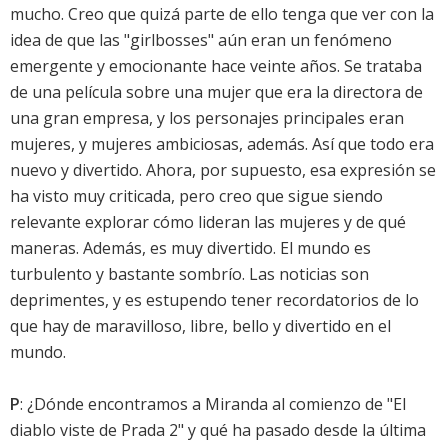
mucho. Creo que quizá parte de ello tenga que ver con la
idea de que las "girlbosses" aún eran un fenómeno
emergente y emocionante hace veinte años. Se trataba
de una película sobre una mujer que era la directora de
una gran empresa, y los personajes principales eran
mujeres, y mujeres ambiciosas, además. Así que todo era
nuevo y divertido. Ahora, por supuesto, esa expresión se
ha visto muy criticada, pero creo que sigue siendo
relevante explorar cómo lideran las mujeres y de qué
maneras. Además, es muy divertido. El mundo es
turbulento y bastante sombrío. Las noticias son
deprimentes, y es estupendo tener recordatorios de lo
que hay de maravilloso, libre, bello y divertido en el
mundo.
P
: ¿Dónde encontramos a Miranda al comienzo de "El
diablo viste de Prada 2" y qué ha pasado desde la última