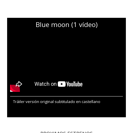
Blue moon (1 vídeo)
Tráiler versión original subtitulado en castellano