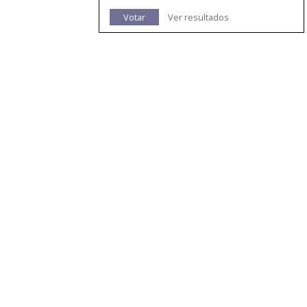
Votar
Ver resultados