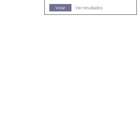
Votar
Ver resultados