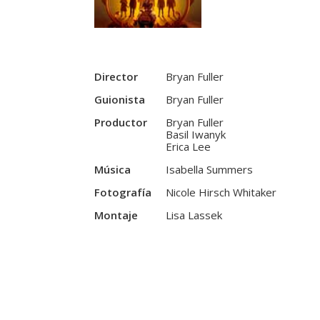
Director
Bryan Fuller
Guionista
Bryan Fuller
Productor
Bryan Fuller
Basil Iwanyk
Erica Lee
Música
Isabella Summers
Fotografía
Nicole Hirsch Whitaker
Montaje
Lisa Lassek