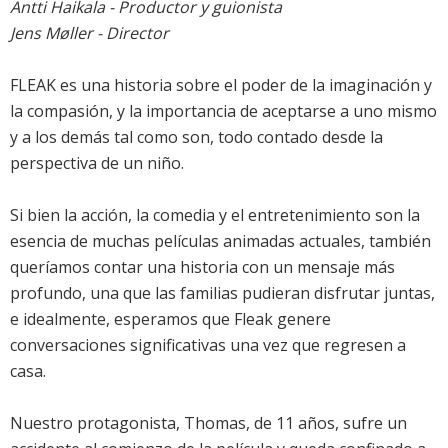
Antti Haikala - Productor y guionista
Jens Møller - Director
FLEAK es una historia sobre el poder de la imaginación y
la compasión, y la importancia de aceptarse a uno mismo
y a los demás tal como son, todo contado desde la
perspectiva de un niño.
Si bien la acción, la comedia y el entretenimiento son la
esencia de muchas películas animadas actuales, también
queríamos contar una historia con un mensaje más
profundo, una que las familias pudieran disfrutar juntas,
e idealmente, esperamos que Fleak genere
conversaciones significativas una vez que regresen a
casa.
Nuestro protagonista, Thomas, de 11 años, sufre un