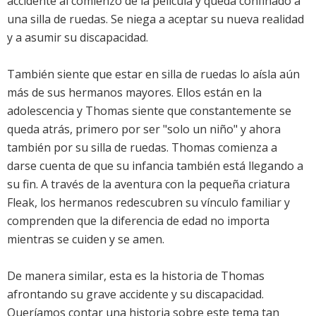
accidente al comienzo de la película y queda confinado a
una silla de ruedas. Se niega a aceptar su nueva realidad
y a asumir su discapacidad.
También siente que estar en silla de ruedas lo aísla aún
más de sus hermanos mayores. Ellos están en la
adolescencia y Thomas siente que constantemente se
queda atrás, primero por ser "solo un niño" y ahora
también por su silla de ruedas. Thomas comienza a
darse cuenta de que su infancia también está llegando a
su fin. A través de la aventura con la pequeña criatura
Fleak, los hermanos redescubren su vínculo familiar y
comprenden que la diferencia de edad no importa
mientras se cuiden y se amen.
De manera similar, esta es la historia de Thomas
afrontando su grave accidente y su discapacidad.
Queríamos contar una historia sobre este tema tan