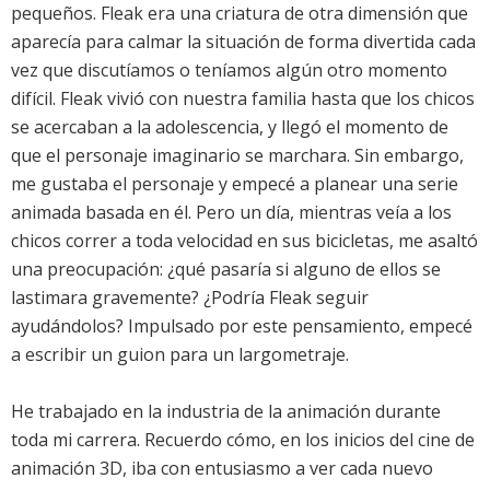
pequeños. Fleak era una criatura de otra dimensión que
aparecía para calmar la situación de forma divertida cada
vez que discutíamos o teníamos algún otro momento
difícil. Fleak vivió con nuestra familia hasta que los chicos
se acercaban a la adolescencia, y llegó el momento de
que el personaje imaginario se marchara. Sin embargo,
me gustaba el personaje y empecé a planear una serie
animada basada en él. Pero un día, mientras veía a los
chicos correr a toda velocidad en sus bicicletas, me asaltó
una preocupación: ¿qué pasaría si alguno de ellos se
lastimara gravemente? ¿Podría Fleak seguir
ayudándolos? Impulsado por este pensamiento, empecé
a escribir un guion para un largometraje.
He trabajado en la industria de la animación durante
toda mi carrera. Recuerdo cómo, en los inicios del cine de
animación 3D, iba con entusiasmo a ver cada nuevo