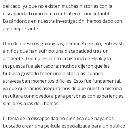
delicado, ya que no existen muchas historias con la
discapacidad como tema central en el cine infantil.
Basándonos en nuestra investigación, hemos dado con
algo importante.
Uno de nuestros guionistas, Teemu Auersalo, entrevistó
a niños que han sufrido una discapacidad tras un
accidente. Teemu les contó la historia de Fleak y la
respuesta fue alentadora: muchos dijeron que les
hubiera gustado tener una historia así cuando
atravesaban momentos difíciles. Esto fue fundamental,
ya que queríamos asegurarnos de que nuestra historia
resultara conmovedora para personas con experiencias
similares a las de Thomas.
El tema de la discapacidad no significa que hayamos
buscado crear una película especializada para un público