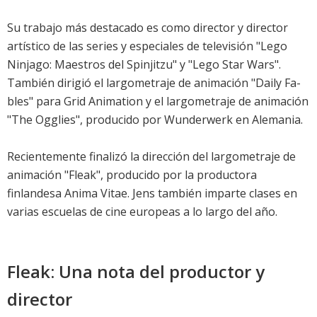
Su trabajo más destacado es como director y director
artístico de las series y especiales de televisión "Lego
Ninjago: Maestros del Spinjitzu" y "Lego Star Wars".
También dirigió el largometraje de animación "Daily Fa-
bles" para Grid Animation y el largometraje de animación
"The Ogglies", producido por Wunderwerk en Alemania.
Recientemente finalizó la dirección del largometraje de
animación "Fleak", producido por la productora
finlandesa Anima Vitae. Jens también imparte clases en
varias escuelas de cine europeas a lo largo del año.
Fleak: Una nota del productor y
director