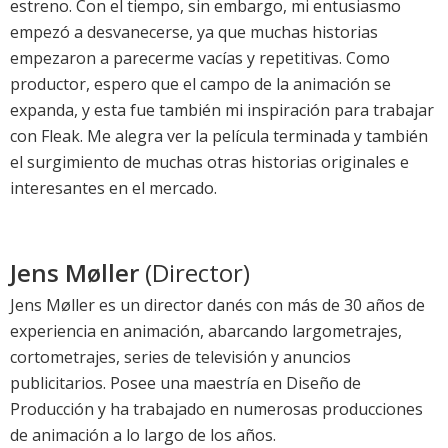
estreno. Con el tiempo, sin embargo, mi entusiasmo
empezó a desvanecerse, ya que muchas historias
empezaron a parecerme vacías y repetitivas. Como
productor, espero que el campo de la animación se
expanda, y esta fue también mi inspiración para trabajar
con Fleak. Me alegra ver la película terminada y también
el surgimiento de muchas otras historias originales e
interesantes en el mercado.
Jens Møller
(Director)
Jens Møller es un director danés con más de 30 años de
experiencia en animación, abarcando largometrajes,
cortometrajes, series de televisión y anuncios
publicitarios. Posee una maestría en Diseño de
Producción y ha trabajado en numerosas producciones
de animación a lo largo de los años.