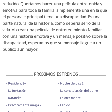
reducido. Queríamos hacer una película entretenida y
emotiva para toda la familia, simplemente una en la que
el personaje principal tiene una discapacidad. Es una
parte natural de la historia, como debería serlo de la
vida. Al crear una película de entretenimiento familiar
con una historia emotiva y un mensaje positivo sobre la
discapacidad, esperamos que su mensaje llegue a un
público aún mayor.
PROXIMOS ESTRENOS
Resident Evil
Noche de paz 2
La invitación
La constelación del perro
Karateka
La otra madre
Prácticamente magia 2
El nido