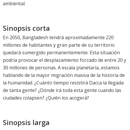
ambiental.
Sinopsis corta
En 2050, Bangladesh tendrá aproximadamente 220
millones de habitantes y gran parte de su territorio
quedará sumergido permanentemente. Esta situación
podría provocar el desplazamiento forzado de entre 20 y
30 millones de personas. A escala planetaria, estamos
hablando de la mayor migración masiva de la historia de
la humanidad. ¿Cuánto tiempo resistirá Dacca la llegada
de tanta gente? ¿Dónde irá toda esta gente cuando las
ciudades colapsen? ¿Quién los acogerá?
Sinopsis larga