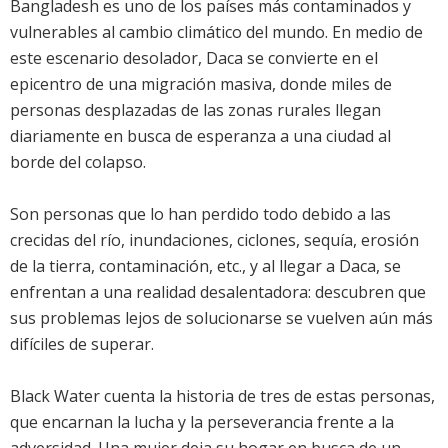
Bangladesh es uno de los países más contaminados y
vulnerables al cambio climático del mundo. En medio de
este escenario desolador, Daca se convierte en el
epicentro de una migración masiva, donde miles de
personas desplazadas de las zonas rurales llegan
diariamente en busca de esperanza a una ciudad al
borde del colapso.
Son personas que lo han perdido todo debido a las
crecidas del río, inundaciones, ciclones, sequía, erosión
de la tierra, contaminación, etc., y al llegar a Daca, se
enfrentan a una realidad desalentadora: descubren que
sus problemas lejos de solucionarse se vuelven aún más
difíciles de superar.
Black Water cuenta la historia de tres de estas personas,
que encarnan la lucha y la perseverancia frente a la