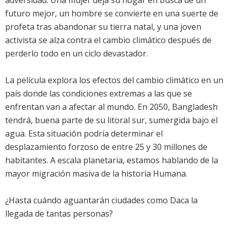
adversidad. Una mujer deja su hogar en busca de un
futuro mejor, un hombre se convierte en una suerte de
profeta tras abandonar su tierra natal, y una joven
activista se alza contra el cambio climático después de
perderlo todo en un ciclo devastador.
La película explora los efectos del cambio climático en un
país donde las condiciones extremas a las que se
enfrentan van a afectar al mundo. En 2050, Bangladesh
tendrá, buena parte de su litoral sur, sumergida bajo el
agua. Esta situación podría determinar el
desplazamiento forzoso de entre 25 y 30 millones de
habitantes. A escala planetaria, estamos hablando de la
mayor migración masiva de la historia Humana.
¿Hasta cuándo aguantarán ciudades como Daca la
llegada de tantas personas?