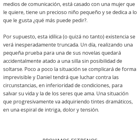
medios de comunicación, está casado con una mujer que
le quiere, tiene un precioso niño pequeño y se dedica a lo
que le gusta ¿qué más puede pedir?.
Por supuesto, esta idílica (o quizá no tanto) existencia se
verá inesperadamente truncada. Un día, realizando una
pequeña prueba para una de sus novelas quedará
accidentalmente atado a una silla sin posibilidad de
soltarse. Poco a poco la situación se complicará de forma
imprevisible y Daniel tendrá que luchar contra las
circunstancias, en inferioridad de condiciones, para
salvar su vida y la de los seres que ama. Una situación
que progresivamente va adquiriendo tintes dramáticos,
en una espiral de intriga, dolor y tensión.