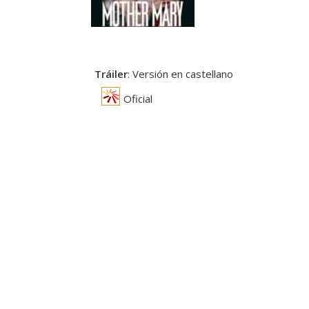
Tráiler
: Versión en castellano
Oficial