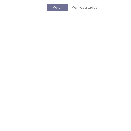
Votar
Ver resultados