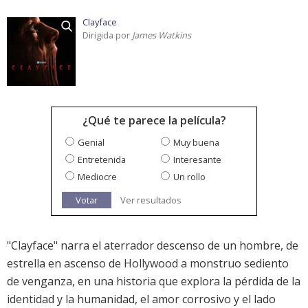
Clayface
Dirigida por
James Watkins
¿Qué te parece la película?
Genial
Muy buena
Entretenida
Interesante
Mediocre
Un rollo
Votar
Ver resultados
"Clayface" narra el aterrador descenso de un hombre, de
estrella en ascenso de Hollywood a monstruo sediento
de venganza, en una historia que explora la pérdida de la
identidad y la humanidad, el amor corrosivo y el lado