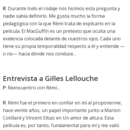
R
: Durante todo el rodaje nos hicimos esta pregunta y
nadie sabía definirlo. Me gusta mucho la forma
pedagógica con la que Rémi trata de explicarlo en la
película. El MacGuffin es un pretexto que oculta una
evidencia colocada delante de nuestros ojos. Cada uno
tiene su propia temporalidad respecto a él y entiende —
o no— hacia dónde nos conduce…
Entrevista a Gilles Lellouche
P
: Reencuentro con Rémi…
R
: Rémi fue el primero en confiar en mí al proponerme,
hace veinte años, un papel importante junto a Marion
Cotillard y Vincent Elbaz en Un amor de altura. Esta
película es, por tanto, fundamental para mí y me valió