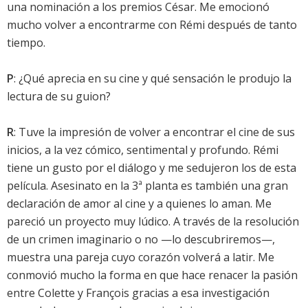
una nominación a los premios César. Me emocionó
mucho volver a encontrarme con Rémi después de tanto
tiempo.
P
: ¿Qué aprecia en su cine y qué sensación le produjo la
lectura de su guion?
R
: Tuve la impresión de volver a encontrar el cine de sus
inicios, a la vez cómico, sentimental y profundo. Rémi
tiene un gusto por el diálogo y me sedujeron los de esta
película. Asesinato en la 3ª planta es también una gran
declaración de amor al cine y a quienes lo aman. Me
pareció un proyecto muy lúdico. A través de la resolución
de un crimen imaginario o no —lo descubriremos—,
muestra una pareja cuyo corazón volverá a latir. Me
conmovió mucho la forma en que hace renacer la pasión
entre Colette y François gracias a esa investigación