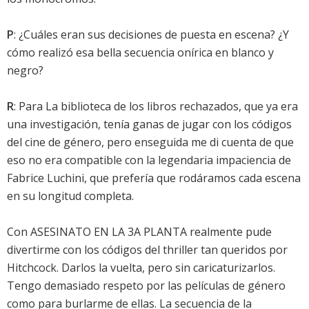
P
: ¿Cuáles eran sus decisiones de puesta en escena? ¿Y
cómo realizó esa bella secuencia onírica en blanco y
negro?
R
: Para La biblioteca de los libros rechazados, que ya era
una investigación, tenía ganas de jugar con los códigos
del cine de género, pero enseguida me di cuenta de que
eso no era compatible con la legendaria impaciencia de
Fabrice Luchini, que prefería que rodáramos cada escena
en su longitud completa.
Con ASESINATO EN LA 3A PLANTA realmente pude
divertirme con los códigos del thriller tan queridos por
Hitchcock. Darlos la vuelta, pero sin caricaturizarlos.
Tengo demasiado respeto por las películas de género
como para burlarme de ellas. La secuencia de la