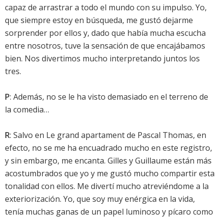
capaz de arrastrar a todo el mundo con su impulso. Yo,
que siempre estoy en búsqueda, me gustó dejarme
sorprender por ellos y, dado que había mucha escucha
entre nosotros, tuve la sensación de que encajábamos
bien. Nos divertimos mucho interpretando juntos los
tres.
P
: Además, no se le ha visto demasiado en el terreno de
la comedia…
R
: Salvo en Le grand apartament de Pascal Thomas, en
efecto, no se me ha encuadrado mucho en este registro,
y sin embargo, me encanta. Gilles y Guillaume están más
acostumbrados que yo y me gustó mucho compartir esta
tonalidad con ellos. Me divertí mucho atreviéndome a la
exteriorización. Yo, que soy muy enérgica en la vida,
tenía muchas ganas de un papel luminoso y pícaro como