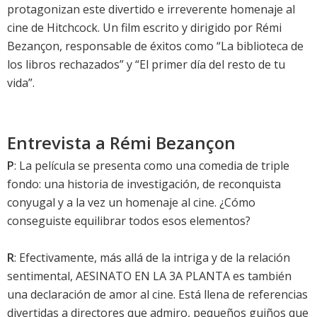
protagonizan este divertido e irreverente homenaje al
cine de Hitchcock. Un film escrito y dirigido por Rémi
Bezançon, responsable de éxitos como “La biblioteca de
los libros rechazados” y “El primer día del resto de tu
vida”.
Entrevista a Rémi Bezançon
P
: La película se presenta como una comedia de triple
fondo: una historia de investigación, de reconquista
conyugal y a la vez un homenaje al cine. ¿Cómo
conseguiste equilibrar todos esos elementos?
R
: Efectivamente, más allá de la intriga y de la relación
sentimental, AESINATO EN LA 3A PLANTA es también
una declaración de amor al cine. Está llena de referencias
divertidas a directores que admiro, pequeños guiños que