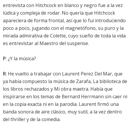
entrevista con Hitchcock en blanco y negro fue a la vez
lúdica y compleja de rodar. No quería que Hitchcock
apareciera de forma frontal, así que lo fui introduciendo
poco a poco, jugando con el magnetófono, su puro y la
mirada admirativa de Colette, cuyo sueño de toda la vida
es entrevistar al Maestro del suspense.
P
: ¿Y la música?
R
: He vuelto a trabajar con Laurent Perez Del Mar, que
ya había compuesto la música de Zarafa, La biblioteca de
los libros rechazados y Mi obra maetra. Había que
inspirarse en los temas de Bernard Herrmann sin caer ni
en la copia exacta ni en la parodia. Laurent firmó una
banda sonora de aire clásico, muy sutil, a la vez dentro
del thriller y de la comedia.