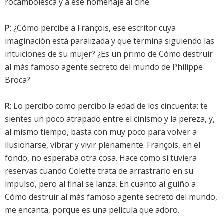
rocambolesca y a ese homenaje al cine.
P
: ¿Cómo percibe a François, ese escritor cuya
imaginación está paralizada y que termina siguiendo las
intuiciones de su mujer? ¿Es un primo de Cómo destruir
al más famoso agente secreto del mundo de Philippe
Broca?
R
: Lo percibo como percibo la edad de los cincuenta: te
sientes un poco atrapado entre el cinismo y la pereza, y,
al mismo tiempo, basta con muy poco para volver a
ilusionarse, vibrar y vivir plenamente. François, en el
fondo, no esperaba otra cosa. Hace como si tuviera
reservas cuando Colette trata de arrastrarlo en su
impulso, pero al final se lanza. En cuanto al guiño a
Cómo destruir al más famoso agente secreto del mundo,
me encanta, porque es una película que adoro.