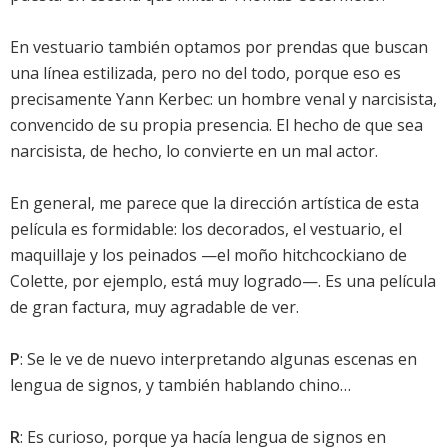
En vestuario también optamos por prendas que buscan
una línea estilizada, pero no del todo, porque eso es
precisamente Yann Kerbec: un hombre venal y narcisista,
convencido de su propia presencia. El hecho de que sea
narcisista, de hecho, lo convierte en un mal actor.
En general, me parece que la dirección artística de esta
película es formidable: los decorados, el vestuario, el
maquillaje y los peinados —el moño hitchcockiano de
Colette, por ejemplo, está muy logrado—. Es una película
de gran factura, muy agradable de ver.
P
: Se le ve de nuevo interpretando algunas escenas en
lengua de signos, y también hablando chino…
R
: Es curioso, porque ya hacía lengua de signos en