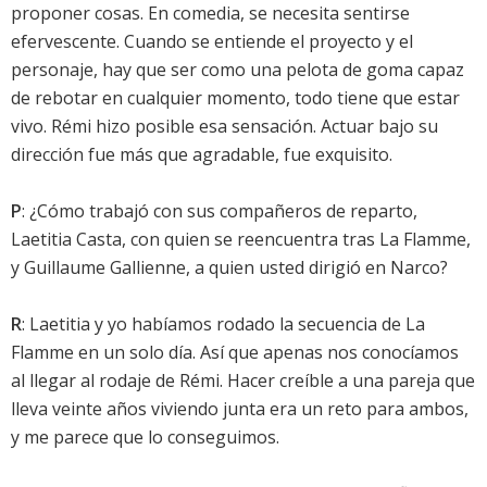
proponer cosas. En comedia, se necesita sentirse
efervescente. Cuando se entiende el proyecto y el
personaje, hay que ser como una pelota de goma capaz
de rebotar en cualquier momento, todo tiene que estar
vivo. Rémi hizo posible esa sensación. Actuar bajo su
dirección fue más que agradable, fue exquisito.
P
: ¿Cómo trabajó con sus compañeros de reparto,
Laetitia Casta, con quien se reencuentra tras La Flamme,
y Guillaume Gallienne, a quien usted dirigió en Narco?
R
: Laetitia y yo habíamos rodado la secuencia de La
Flamme en un solo día. Así que apenas nos conocíamos
al llegar al rodaje de Rémi. Hacer creíble a una pareja que
lleva veinte años viviendo junta era un reto para ambos,
y me parece que lo conseguimos.