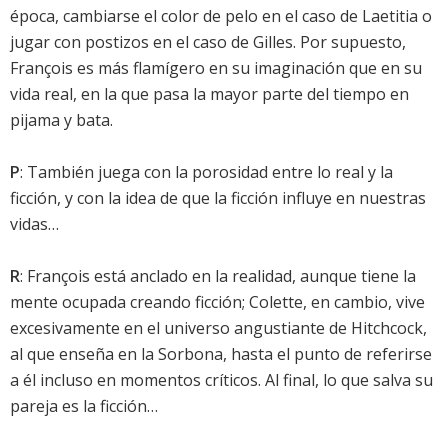
época, cambiarse el color de pelo en el caso de Laetitia o
jugar con postizos en el caso de Gilles. Por supuesto,
François es más flamígero en su imaginación que en su
vida real, en la que pasa la mayor parte del tiempo en
pijama y bata.
P
: También juega con la porosidad entre lo real y la
ficción, y con la idea de que la ficción influye en nuestras
vidas…
R
: François está anclado en la realidad, aunque tiene la
mente ocupada creando ficción; Colette, en cambio, vive
excesivamente en el universo angustiante de Hitchcock,
al que enseña en la Sorbona, hasta el punto de referirse
a él incluso en momentos críticos. Al final, lo que salva su
pareja es la ficción…