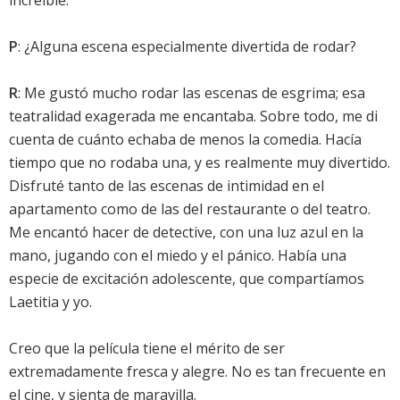
increíble.
P
: ¿Alguna escena especialmente divertida de rodar?
R
: Me gustó mucho rodar las escenas de esgrima; esa
teatralidad exagerada me encantaba. Sobre todo, me di
cuenta de cuánto echaba de menos la comedia. Hacía
tiempo que no rodaba una, y es realmente muy divertido.
Disfruté tanto de las escenas de intimidad en el
apartamento como de las del restaurante o del teatro.
Me encantó hacer de detective, con una luz azul en la
mano, jugando con el miedo y el pánico. Había una
especie de excitación adolescente, que compartíamos
Laetitia y yo.
Creo que la película tiene el mérito de ser
extremadamente fresca y alegre. No es tan frecuente en
el cine, y sienta de maravilla.