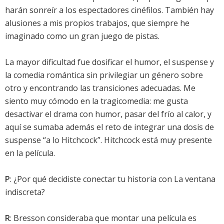
harán sonreír a los espectadores cinéfilos. También hay
alusiones a mis propios trabajos, que siempre he
imaginado como un gran juego de pistas.
La mayor dificultad fue dosificar el humor, el suspense y
la comedia romántica sin privilegiar un género sobre
otro y encontrando las transiciones adecuadas. Me
siento muy cómodo en la tragicomedia: me gusta
desactivar el drama con humor, pasar del frío al calor, y
aquí se sumaba además el reto de integrar una dosis de
suspense “a lo Hitchcock”. Hitchcock está muy presente
en la película.
P
: ¿Por qué decidiste conectar tu historia con La ventana
indiscreta?
R
: Bresson consideraba que montar una película es