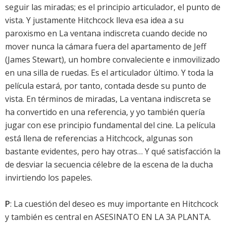
seguir las miradas; es el principio articulador, el punto de
vista. Y justamente Hitchcock lleva esa idea a su
paroxismo en La ventana indiscreta cuando decide no
mover nunca la cámara fuera del apartamento de Jeff
(James Stewart), un hombre convaleciente e inmovilizado
en una silla de ruedas. Es el articulador último. Y toda la
película estará, por tanto, contada desde su punto de
vista. En términos de miradas, La ventana indiscreta se
ha convertido en una referencia, y yo también quería
jugar con ese principio fundamental del cine. La película
está llena de referencias a Hitchcock, algunas son
bastante evidentes, pero hay otras… Y qué satisfacción la
de desviar la secuencia célebre de la escena de la ducha
invirtiendo los papeles.
P
: La cuestión del deseo es muy importante en Hitchcock
y también es central en ASESINATO EN LA 3A PLANTA.