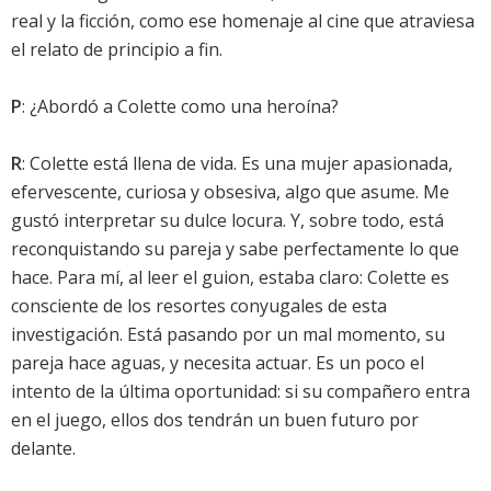
real y la ficción, como ese homenaje al cine que atraviesa
el relato de principio a fin.
P
: ¿Abordó a Colette como una heroína?
R
: Colette está llena de vida. Es una mujer apasionada,
efervescente, curiosa y obsesiva, algo que asume. Me
gustó interpretar su dulce locura. Y, sobre todo, está
reconquistando su pareja y sabe perfectamente lo que
hace. Para mí, al leer el guion, estaba claro: Colette es
consciente de los resortes conyugales de esta
investigación. Está pasando por un mal momento, su
pareja hace aguas, y necesita actuar. Es un poco el
intento de la última oportunidad: si su compañero entra
en el juego, ellos dos tendrán un buen futuro por
delante.