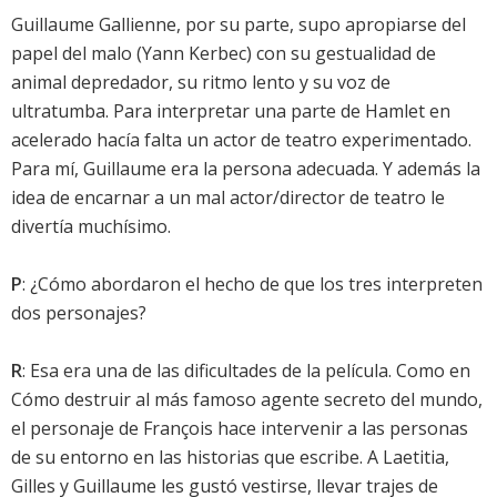
Guillaume Gallienne, por su parte, supo apropiarse del
papel del malo (Yann Kerbec) con su gestualidad de
animal depredador, su ritmo lento y su voz de
ultratumba. Para interpretar una parte de Hamlet en
acelerado hacía falta un actor de teatro experimentado.
Para mí, Guillaume era la persona adecuada. Y además la
idea de encarnar a un mal actor/director de teatro le
divertía muchísimo.
P
: ¿Cómo abordaron el hecho de que los tres interpreten
dos personajes?
R
: Esa era una de las dificultades de la película. Como en
Cómo destruir al más famoso agente secreto del mundo,
el personaje de François hace intervenir a las personas
de su entorno en las historias que escribe. A Laetitia,
Gilles y Guillaume les gustó vestirse, llevar trajes de