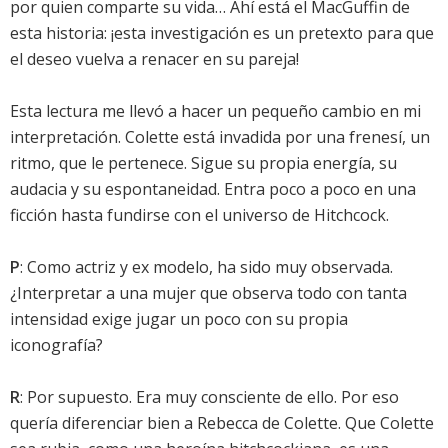
por quien comparte su vida… Ahí está el MacGuffin de
esta historia: ¡esta investigación es un pretexto para que
el deseo vuelva a renacer en su pareja!
Esta lectura me llevó a hacer un pequeño cambio en mi
interpretación. Colette está invadida por una frenesí, un
ritmo, que le pertenece. Sigue su propia energía, su
audacia y su espontaneidad. Entra poco a poco en una
ficción hasta fundirse con el universo de Hitchcock.
P
: Como actriz y ex modelo, ha sido muy observada.
¿Interpretar a una mujer que observa todo con tanta
intensidad exige jugar un poco con su propia
iconografía?
R
: Por supuesto. Era muy consciente de ello. Por eso
quería diferenciar bien a Rebecca de Colette. Que Colette