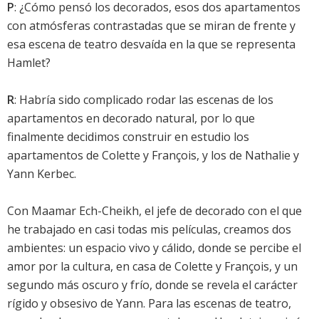
P
: ¿Cómo pensó los decorados, esos dos apartamentos
con atmósferas contrastadas que se miran de frente y
esa escena de teatro desvaída en la que se representa
Hamlet?
R
: Habría sido complicado rodar las escenas de los
apartamentos en decorado natural, por lo que
finalmente decidimos construir en estudio los
apartamentos de Colette y François, y los de Nathalie y
Yann Kerbec.
Con Maamar Ech-Cheikh, el jefe de decorado con el que
he trabajado en casi todas mis películas, creamos dos
ambientes: un espacio vivo y cálido, donde se percibe el
amor por la cultura, en casa de Colette y François, y un
segundo más oscuro y frío, donde se revela el carácter
rígido y obsesivo de Yann. Para las escenas de teatro,