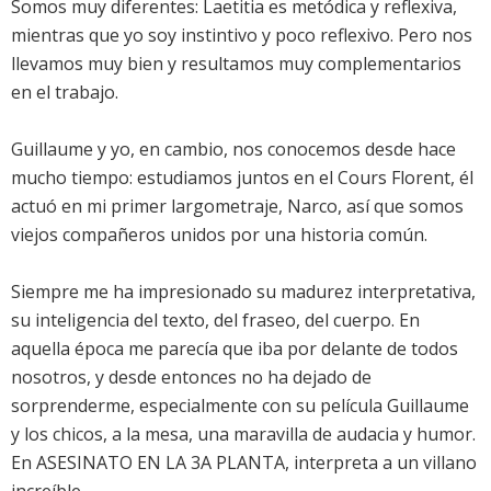
Somos muy diferentes: Laetitia es metódica y reflexiva,
mientras que yo soy instintivo y poco reflexivo. Pero nos
llevamos muy bien y resultamos muy complementarios
en el trabajo.
Guillaume y yo, en cambio, nos conocemos desde hace
mucho tiempo: estudiamos juntos en el Cours Florent, él
actuó en mi primer largometraje, Narco, así que somos
viejos compañeros unidos por una historia común.
Siempre me ha impresionado su madurez interpretativa,
su inteligencia del texto, del fraseo, del cuerpo. En
aquella época me parecía que iba por delante de todos
nosotros, y desde entonces no ha dejado de
sorprenderme, especialmente con su película Guillaume
y los chicos, a la mesa, una maravilla de audacia y humor.
En ASESINATO EN LA 3A PLANTA, interpreta a un villano