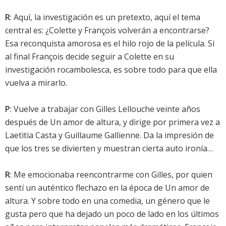
R
: Aquí, la investigación es un pretexto, aquí el tema
central es: ¿Colette y François volverán a encontrarse?
Esa reconquista amorosa es el hilo rojo de la película. Si
al final François decide seguir a Colette en su
investigación rocambolesca, es sobre todo para que ella
vuelva a mirarlo.
P
: Vuelve a trabajar con Gilles Lellouche veinte años
después de Un amor de altura, y dirige por primera vez a
Laetitia Casta y Guillaume Gallienne. Da la impresión de
que los tres se divierten y muestran cierta auto ironía…
R
: Me emocionaba reencontrarme con Gilles, por quien
sentí un auténtico flechazo en la época de Un amor de
altura. Y sobre todo en una comedia, un género que le
gusta pero que ha dejado un poco de lado en los últimos