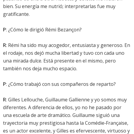
bien. Su energía me nutrió; interpretarlas fue muy
gratificante.
P
: ¿Cómo le dirigió Rémi Bezançon?
R
: Rémi ha sido muy acogedor, entusiasta y generoso. En
el rodaje, nos dejó mucha libertad y tuvo con cada uno
una mirada dulce. Está presente en el mismo, pero
también nos deja mucho espacio.
P
: ¿Cómo trabajó con sus compañeros de reparto?
R
: Gilles Lellouche, Guillaume Gallienne y yo somos muy
diferentes. A diferencia de ellos, yo no he pasado por
una escuela de arte dramático. Guillaume siguió una
trayectoria muy prestigiosa hasta la Comédie‑Française,
es un actor excelente, y Gilles es efervescente, virtuoso y