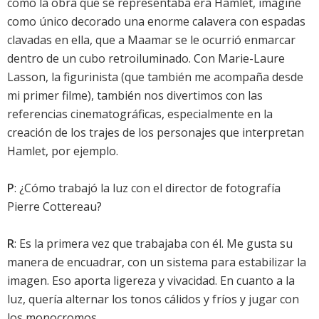
como la obra que se representaba era Hamlet, imaginé
como único decorado una enorme calavera con espadas
clavadas en ella, que a Maamar se le ocurrió enmarcar
dentro de un cubo retroiluminado. Con Marie-Laure
Lasson, la figurinista (que también me acompaña desde
mi primer filme), también nos divertimos con las
referencias cinematográficas, especialmente en la
creación de los trajes de los personajes que interpretan
Hamlet, por ejemplo.
P
: ¿Cómo trabajó la luz con el director de fotografía
Pierre Cottereau?
R
: Es la primera vez que trabajaba con él. Me gusta su
manera de encuadrar, con un sistema para estabilizar la
imagen. Eso aporta ligereza y vivacidad. En cuanto a la
luz, quería alternar los tonos cálidos y fríos y jugar con
los monocromos.