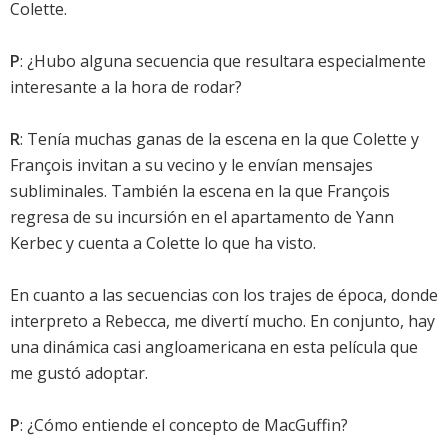
Colette.
P
: ¿Hubo alguna secuencia que resultara especialmente
interesante a la hora de rodar?
R
: Tenía muchas ganas de la escena en la que Colette y
François invitan a su vecino y le envían mensajes
subliminales. También la escena en la que François
regresa de su incursión en el apartamento de Yann
Kerbec y cuenta a Colette lo que ha visto.
En cuanto a las secuencias con los trajes de época, donde
interpreto a Rebecca, me divertí mucho. En conjunto, hay
una dinámica casi angloamericana en esta película que
me gustó adoptar.
P
: ¿Cómo entiende el concepto de MacGuffin?