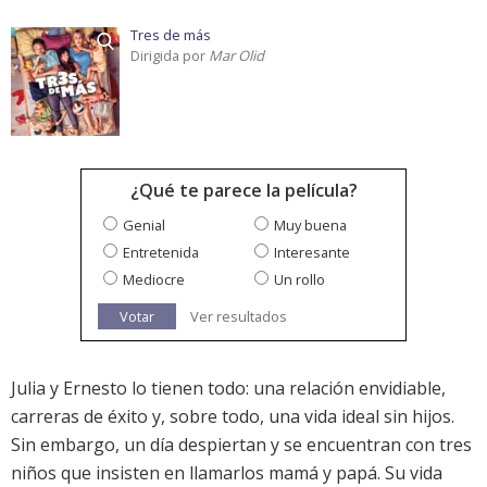
Tres de más
Dirigida por
Mar Olid
¿Qué te parece la película?
Genial
Muy buena
Entretenida
Interesante
Mediocre
Un rollo
Votar
Ver resultados
Julia y Ernesto lo tienen todo: una relación envidiable,
carreras de éxito y, sobre todo, una vida ideal sin hijos.
Sin embargo, un día despiertan y se encuentran con tres
niños que insisten en llamarlos mamá y papá. Su vida