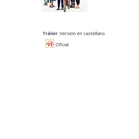
Tráiler
: Versión en castellano
Oficial