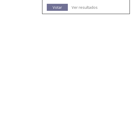
Votar
Ver resultados