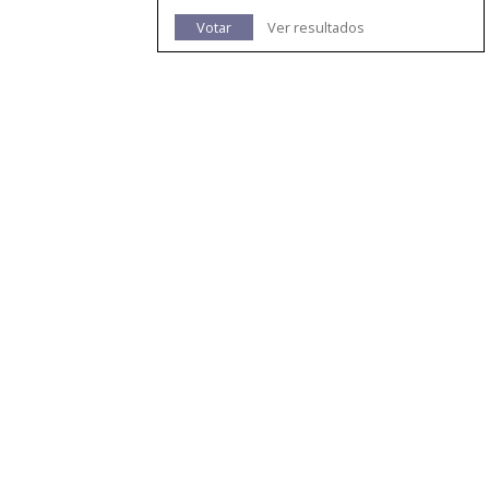
Votar
Ver resultados