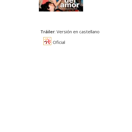
Tráiler
: Versión en castellano
Oficial