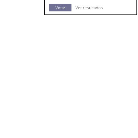
Votar
Ver resultados