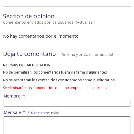
Sección de opinión
Comentarios enviados por los usuarios!
(
Actualizar
)
No hay comentarios por el momento
Deja tu comentario
Rellena y envía el formulario!
NORMAS DE PARTICIPACIÓN
No se permitirán los comentarios fuera de tema ó injuriantes
No se aceptarán los contenidos considerados como publicitarios
Se eliminarán los comentarios que no cumplan estas normas
Nombre *:
Mensaje *:
(500 caracteres máx)