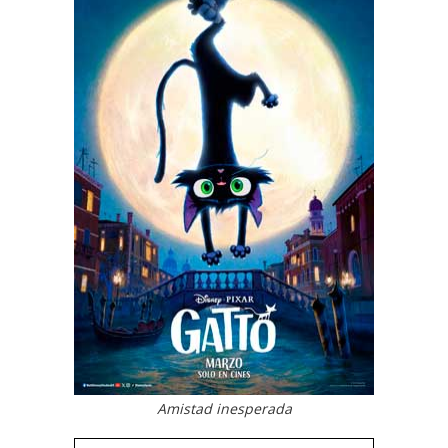
Amistad inesperada