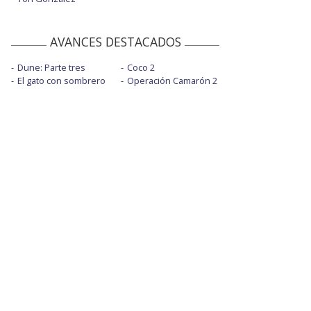
AVANCES DESTACADOS
Dune: Parte tres
Coco 2
El gato con sombrero
Operación Camarón 2