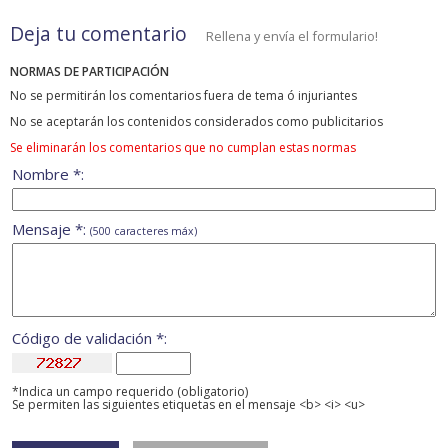
Deja tu comentario
Rellena y envía el formulario!
NORMAS DE PARTICIPACIÓN
No se permitirán los comentarios fuera de tema ó injuriantes
No se aceptarán los contenidos considerados como publicitarios
Se eliminarán los comentarios que no cumplan estas normas
Nombre *:
Mensaje *:
(500 caracteres máx)
Código de validación *:
*Indica un campo requerido (obligatorio)
Se permiten las siguientes etiquetas en el mensaje <b> <i> <u>