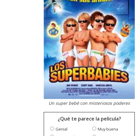
Un super bebé con misteriosos poderes
¿Qué te parece la película?
Genial
Muy buena