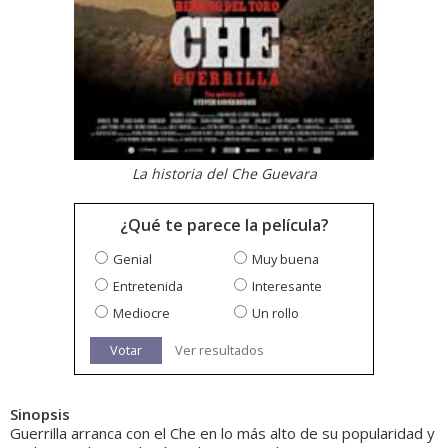
La historia del Che Guevara
¿Qué te parece la película?
Genial
Muy buena
Entretenida
Interesante
Mediocre
Un rollo
Votar
Ver resultados
Sinopsis
Guerrilla arranca con el Che en lo más alto de su popularidad y