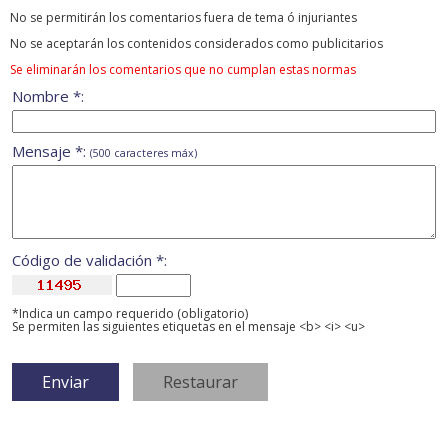
No se permitirán los comentarios fuera de tema ó injuriantes
No se aceptarán los contenidos considerados como publicitarios
Se eliminarán los comentarios que no cumplan estas normas
Nombre *:
Mensaje *:
(500 caracteres máx)
Código de validación *:
*Indica un campo requerido (obligatorio)
Se permiten las siguientes etiquetas en el mensaje <b> <i> <u>