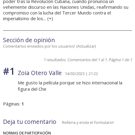
poder tras la Revolución Cubana, cuando pronuncia un
vehemente discurso en las Naciones Unidas, reafirmando su
compromiso con la lucha del Tercer Mundo contra el
imperialismo de los...
(
+
)
Sección de opinión
Comentarios enviados por los usuarios!
(
Actualizar
)
1 resultados. Comentarios del 1 al 1. Página 1 de 1
#1
Zoia Otero Valle
14/03/2023 | 21:22
Me gusto la película porque se hizo internacional la
figura del Che
Páginas:
1
Deja tu comentario
Rellena y envía el formulario!
NORMAS DE PARTICIPACIÓN