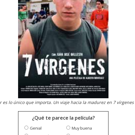
ir es lo único que importa. Un viaje hacia la madurez en 7 vírgenes
¿Qué te parece la película?
Genial
Muy buena