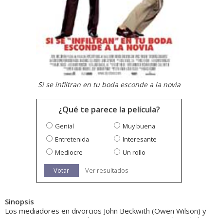
Si se infiltran en tu boda esconde a la novia
¿Qué te parece la película?
Genial
Muy buena
Entretenida
Interesante
Mediocre
Un rollo
Votar
Ver resultados
Sinopsis
Los mediadores en divorcios John Beckwith (Owen Wilson) y