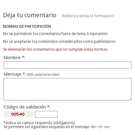
Deja tu comentario
Rellena y envía el formulario!
NORMAS DE PARTICIPACIÓN
No se permitirán los comentarios fuera de tema ó injuriantes
No se aceptarán los contenidos considerados como publicitarios
Se eliminarán los comentarios que no cumplan estas normas
Nombre *:
Mensaje *:
(500 caracteres máx)
Código de validación *:
*Indica un campo requerido (obligatorio)
Se permiten las siguientes etiquetas en el mensaje <b> <i> <u>