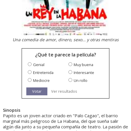
Una comedia de amor, dinero, sexo... y otras mentiras
¿Qué te parece la película?
Genial
Muy buena
Entretenida
Interesante
Mediocre
Un rollo
Votar
Ver resultados
Sinopsis
Papito es un joven actor criado en "Palo Cagao", el barrio
marginal más peligroso de La Habana, del que sueña salir
algún día junto a su pequeña compañía de teatro. La pasión de