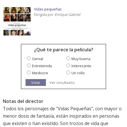
Vidas pequeñas
Dirigida por
Enrique Gabriel
¿Qué te parece la película?
Genial
Muy buena
Entretenida
Interesante
Mediocre
Un rollo
Votar
Ver resultados
Notas del director
Todos los personajes de "Vidas Pequeñas", con mayor o
menor dosis de fantasía, están inspirados en personas
que existen o han existido. Son trozos de vida que