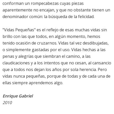
conforman un rompecabezas cuyas piezas
aparentemente no encajan, y que no obstante tienen un
denominador común: la búsqueda de la felicidad.
"Vidas Pequeñas" es el reflejo de esas muchas vidas sin
brillo con las que todos, en algún momento, hemos
tenido ocasión de cruzarnos. Vidas tal vez desdibujadas,
o simplemente gastadas por el uso. Vidas hechas a las
penas y alegrías que siembran el camino, a las
claudicaciones y a los intentos que no cesan, al cansancio
que a todos nos dejan los años por sola herencia. Pero
vidas nunca pequeñas, porque de todas y de cada una de
ellas siempre aprendemos algo.
Enrique Gabriel
2010