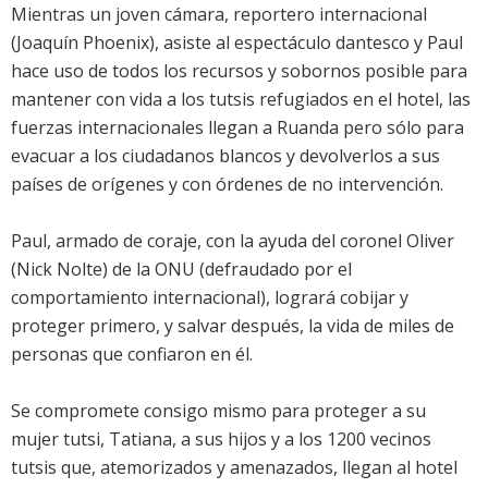
Mientras un joven cámara, reportero internacional
(Joaquín Phoenix), asiste al espectáculo dantesco y Paul
hace uso de todos los recursos y sobornos posible para
mantener con vida a los tutsis refugiados en el hotel, las
fuerzas internacionales llegan a Ruanda pero sólo para
evacuar a los ciudadanos blancos y devolverlos a sus
países de orígenes y con órdenes de no intervención.
Paul, armado de coraje, con la ayuda del coronel Oliver
(Nick Nolte) de la ONU (defraudado por el
comportamiento internacional), logrará cobijar y
proteger primero, y salvar después, la vida de miles de
personas que confiaron en él.
Se compromete consigo mismo para proteger a su
mujer tutsi, Tatiana, a sus hijos y a los 1200 vecinos
tutsis que, atemorizados y amenazados, llegan al hotel