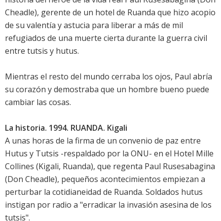
Cheadle), gerente de un hotel de Ruanda que hizo acopio
de su valentía y astucia para liberar a más de mil
refugiados de una muerte cierta durante la guerra civil
entre tutsis y hutus.
Mientras el resto del mundo cerraba los ojos, Paul abría
su corazón y demostraba que un hombre bueno puede
cambiar las cosas.
La historia. 1994. RUANDA. Kigali
A unas horas de la firma de un convenio de paz entre
Hutus y Tutsis -respaldado por la ONU- en el Hotel Mille
Collines (Kigali, Ruanda), que regenta Paul Rusesabagina
(Don Cheadle), pequeños acontecimientos empiezan a
perturbar la cotidianeidad de Ruanda. Soldados hutus
instigan por radio a "erradicar la invasión asesina de los
tutsis".