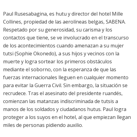
Paul Rusesabagina, es hutu y director del hotel Mille
Collines, propiedad de las aerolíneas belgas, SABENA.
Respetado por su generosidad, su carisma y los
contactos que tiene, se ve involucrado en el transcurso
de los acontecimientos cuando amenazan a su mujer
tutsi (Sophie Okonedo), a sus hijos y vecinos con la
muerte y logra sortear los primeros obstáculos
mediante el soborno, con la esperanza de que las
fuerzas internacionales lleguen en cualquier momento
para evitar la Guerra Civil. Sin embargo, la situación se
recrudece. Tras el asesinato del presidente ruandés,
comienzan las matanzas indiscriminada de tutsis a
manos de los soldados y ciudadanos hutus. Paul logra
proteger a los suyos en el hotel, al que empiezan llegan
miles de personas pidiendo auxilio.