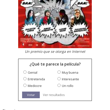
Un premio que se otorga en Internet
¿Qué te parece la película?
Genial
Muy buena
Entretenida
Interesante
Mediocre
Un rollo
Votar
Ver resultados