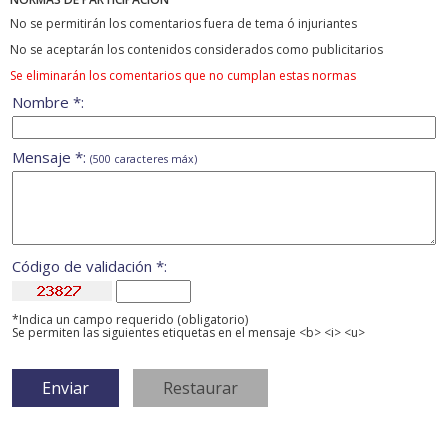
No se permitirán los comentarios fuera de tema ó injuriantes
No se aceptarán los contenidos considerados como publicitarios
Se eliminarán los comentarios que no cumplan estas normas
Nombre *:
Mensaje *:
(500 caracteres máx)
Código de validación *:
*Indica un campo requerido (obligatorio)
Se permiten las siguientes etiquetas en el mensaje <b> <i> <u>