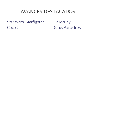
AVANCES DESTACADOS
Star Wars: Starfighter
Ella McCay
Coco 2
Dune: Parte tres