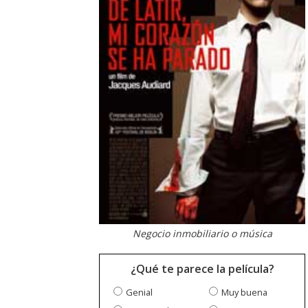
Negocio inmobiliario o música
¿Qué te parece la película?
Genial
Muy buena