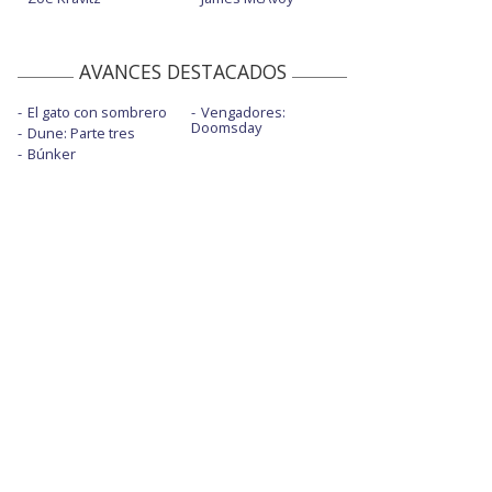
AVANCES DESTACADOS
El gato con sombrero
Vengadores:
Doomsday
Dune: Parte tres
Búnker