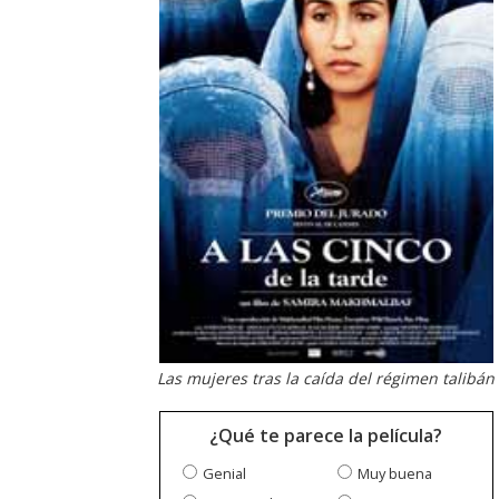
Las mujeres tras la caída del régimen talibán
¿Qué te parece la película?
Genial
Muy buena