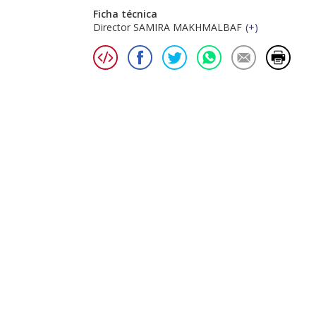
Ficha técnica
Director SAMIRA MAKHMALBAF
(
+
)