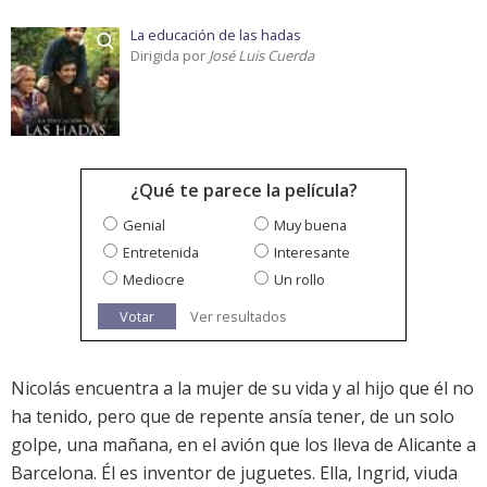
La educación de las hadas
Dirigida por
José Luis Cuerda
¿Qué te parece la película?
Genial
Muy buena
Entretenida
Interesante
Mediocre
Un rollo
Votar
Ver resultados
Nicolás encuentra a la mujer de su vida y al hijo que él no
ha tenido, pero que de repente ansía tener, de un solo
golpe, una mañana, en el avión que los lleva de Alicante a
Barcelona. Él es inventor de juguetes. Ella, Ingrid, viuda