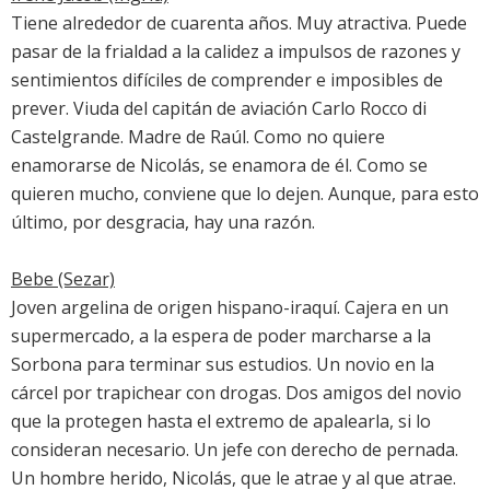
Tiene alrededor de cuarenta años. Muy atractiva. Puede
pasar de la frialdad a la calidez a impulsos de razones y
sentimientos difíciles de comprender e imposibles de
prever. Viuda del capitán de aviación Carlo Rocco di
Castelgrande. Madre de Raúl. Como no quiere
enamorarse de Nicolás, se enamora de él. Como se
quieren mucho, conviene que lo dejen. Aunque, para esto
último, por desgracia, hay una razón.
Bebe (Sezar)
Joven argelina de origen hispano-iraquí. Cajera en un
supermercado, a la espera de poder marcharse a la
Sorbona para terminar sus estudios. Un novio en la
cárcel por trapichear con drogas. Dos amigos del novio
que la protegen hasta el extremo de apalearla, si lo
consideran necesario. Un jefe con derecho de pernada.
Un hombre herido, Nicolás, que le atrae y al que atrae.