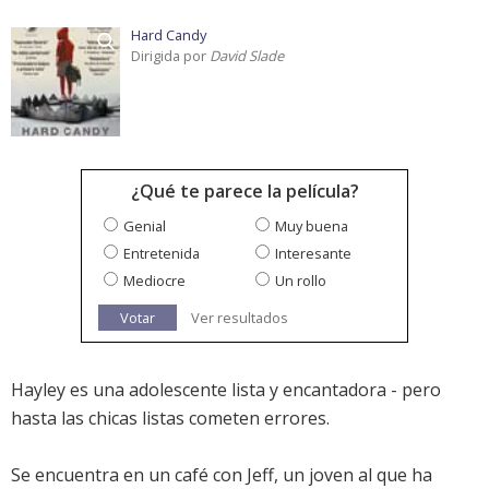
Hard Candy
Dirigida por
David Slade
¿Qué te parece la película?
Genial
Muy buena
Entretenida
Interesante
Mediocre
Un rollo
Votar
Ver resultados
Hayley es una adolescente lista y encantadora - pero
hasta las chicas listas cometen errores.
Se encuentra en un café con Jeff, un joven al que ha