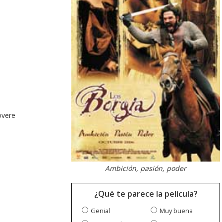
overe
Ambición, pasión, poder
¿Qué te parece la película?
Genial
Muy buena