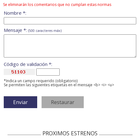
Se eliminarán los comentarios que no cumplan estas normas
Nombre *:
Mensaje *:
(500 caracteres máx)
Código de validación *:
*Indica un campo requerido (obligatorio)
Se permiten las siguientes etiquetas en el mensaje <b> <i> <u>
PROXIMOS ESTRENOS