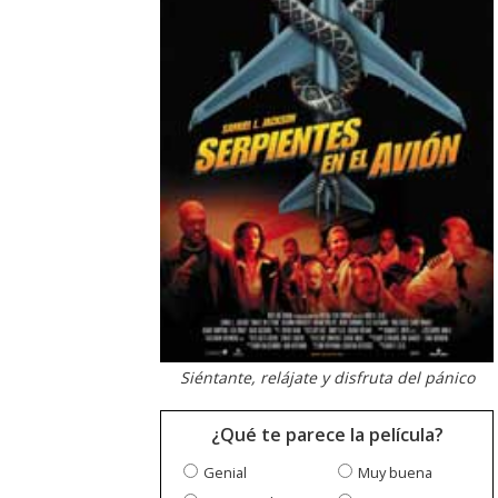
Siéntante, relájate y disfruta del pánico
¿Qué te parece la película?
Genial
Muy buena