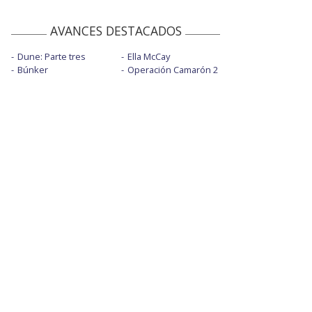
AVANCES DESTACADOS
Dune: Parte tres
Ella McCay
Búnker
Operación Camarón 2