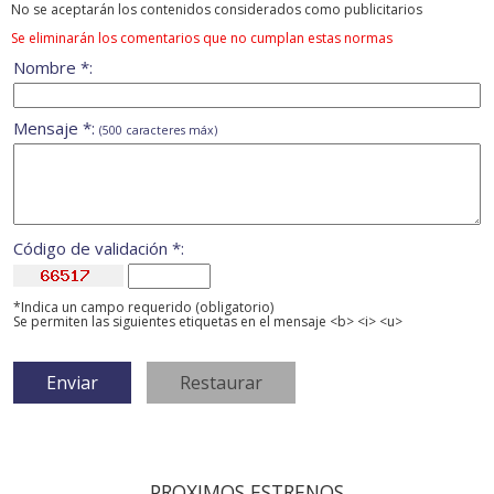
No se aceptarán los contenidos considerados como publicitarios
Se eliminarán los comentarios que no cumplan estas normas
Nombre *:
Mensaje *:
(500 caracteres máx)
Código de validación *:
*Indica un campo requerido (obligatorio)
Se permiten las siguientes etiquetas en el mensaje <b> <i> <u>
PROXIMOS ESTRENOS