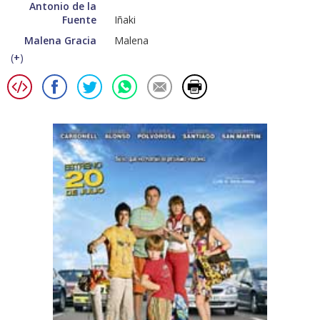
Antonio de la
Fuente
Iñaki
Malena Gracia
Malena
(
+
)