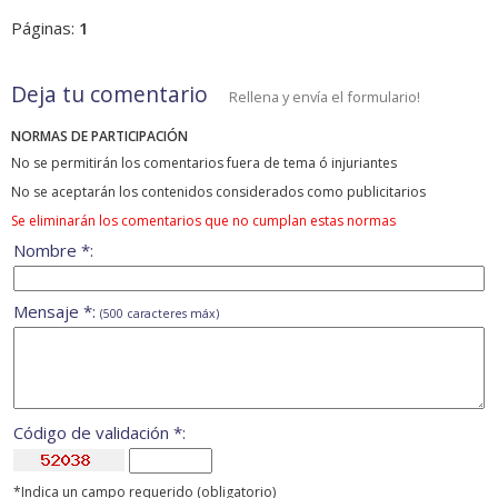
Páginas:
1
Deja tu comentario
Rellena y envía el formulario!
NORMAS DE PARTICIPACIÓN
No se permitirán los comentarios fuera de tema ó injuriantes
No se aceptarán los contenidos considerados como publicitarios
Se eliminarán los comentarios que no cumplan estas normas
Nombre *:
Mensaje *:
(500 caracteres máx)
Código de validación *:
*Indica un campo requerido (obligatorio)