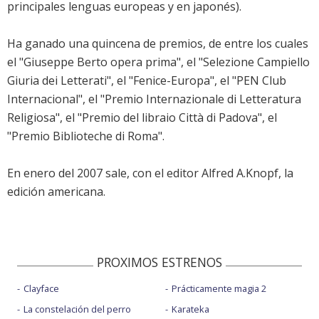
principales lenguas europeas y en japonés).
Ha ganado una quincena de premios, de entre los cuales
el "Giuseppe Berto opera prima", el "Selezione Campiello
Giuria dei Letterati", el "Fenice-Europa", el "PEN Club
Internacional", el "Premio Internazionale di Letteratura
Religiosa", el "Premio del libraio Città di Padova", el
"Premio Biblioteche di Roma".
En enero del 2007 sale, con el editor Alfred A.Knopf, la
edición americana.
PROXIMOS ESTRENOS
Clayface
Prácticamente magia 2
La constelación del perro
Karateka