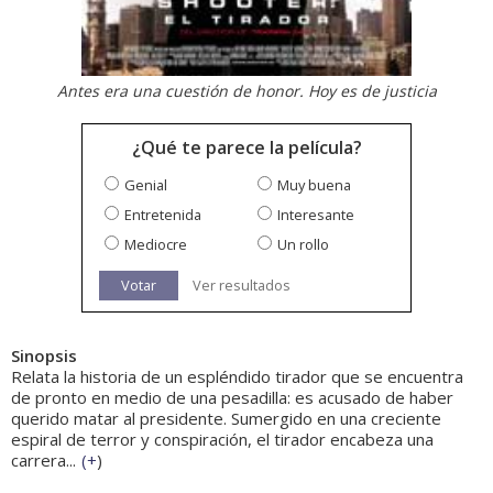
Antes era una cuestión de honor. Hoy es de justicia
¿Qué te parece la película?
Genial
Muy buena
Entretenida
Interesante
Mediocre
Un rollo
Votar
Ver resultados
Sinopsis
Relata la historia de un espléndido tirador que se encuentra
de pronto en medio de una pesadilla: es acusado de haber
querido matar al presidente. Sumergido en una creciente
espiral de terror y conspiración, el tirador encabeza una
carrera...
(
+
)