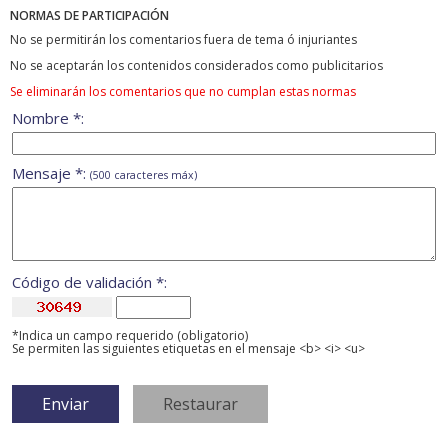
NORMAS DE PARTICIPACIÓN
No se permitirán los comentarios fuera de tema ó injuriantes
No se aceptarán los contenidos considerados como publicitarios
Se eliminarán los comentarios que no cumplan estas normas
Nombre *:
Mensaje *:
(500 caracteres máx)
Código de validación *:
*Indica un campo requerido (obligatorio)
Se permiten las siguientes etiquetas en el mensaje <b> <i> <u>