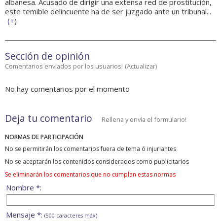
albanesa. Acusado de dirigir una extensa red de prostitución,
este temible delincuente ha de ser juzgado ante un tribunal...
(
+
)
Sección de opinión
Comentarios enviados por los usuarios!
(
Actualizar
)
No hay comentarios por el momento
Deja tu comentario
Rellena y envía el formulario!
NORMAS DE PARTICIPACIÓN
No se permitirán los comentarios fuera de tema ó injuriantes
No se aceptarán los contenidos considerados como publicitarios
Se eliminarán los comentarios que no cumplan estas normas
Nombre *:
Mensaje *:
(500 caracteres máx)