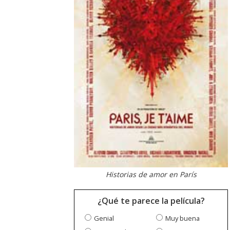
Historias de amor en París
¿Qué te parece la película?
Genial
Muy buena