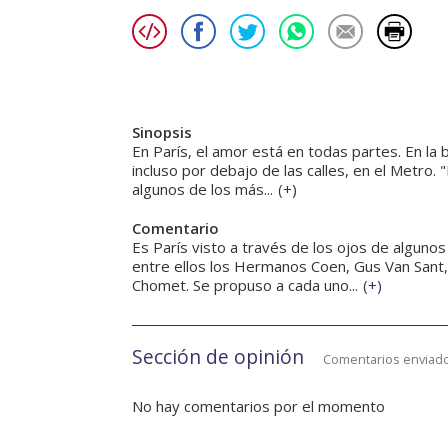
Sinopsis
En París, el amor está en todas partes. En la b
incluso por debajo de las calles, en el Metro. 
algunos de los más...
(
+
)
Comentario
Es París visto a través de los ojos de algun
entre ellos los Hermanos Coen, Gus Van Sant, 
Chomet. Se propuso a cada uno...
(
+
)
Sección de opinión
Comentarios enviado
No hay comentarios por el momento